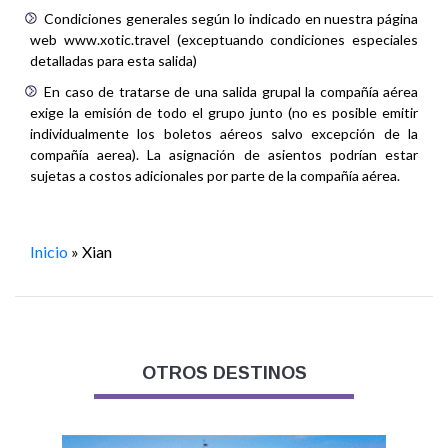
Condiciones generales según lo indicado en nuestra página
web www.xotic.travel (exceptuando condiciones especiales
detalladas para esta salida)
En caso de tratarse de una salida grupal la compañía aérea
exige la emisión de todo el grupo junto (no es posible emitir
individualmente los boletos aéreos salvo excepción de la
compañía aerea). La asignación de asientos podrían estar
sujetas a costos adicionales por parte de la compañía aérea.
Inicio
»
Xian
OTROS DESTINOS