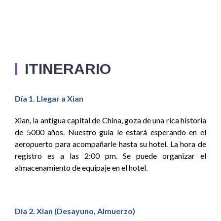
ITINERARIO
Día 1. Llegar a Xian
Xian, la antigua capital de China, goza de una rica historia
de 5000 años. Nuestro guía le estará esperando en el
aeropuerto para acompañarle hasta su hotel. La hora de
registro es a las 2:00 pm. Se puede organizar el
almacenamiento de equipaje en el hotel.
Día 2. Xian (Desayuno, Almuerzo)