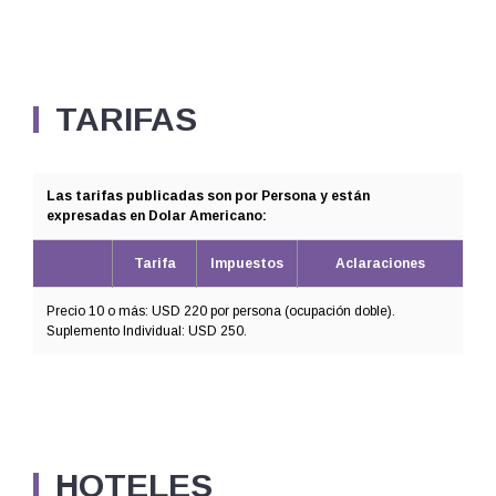
TARIFAS
Las tarifas publicadas son por Persona y están
expresadas en Dolar Americano:
Tarifa
Impuestos
Aclaraciones
Precio 10 o más: USD 220 por persona (ocupación doble).
Suplemento Individual: USD 250.
HOTELES