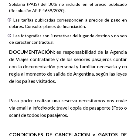
Solidaria (PAIS) del 30% no incluido en el precio publicado
(Resolución AFIP 4659/2020).
Las tarifas publicadas corresponden a precios de pago en
dolares. Consulte planes de financiación.
Las fotografías son ilustrativas del lugar de destino y no son
de carácter contractual.
DOCUMENTACIÓN:
es responsabilidad de la Agencia
de Viajes contratante y de los señores pasajeros contar
con la documentación personal y familiar necesaria y en
regla al momento de salida de Argentina, según las leyes
de los países visitados.
Para poder realizar una reserva necesitamos nos envie
via email a info@xotic.travel copia de pasaporte (Foto o
scan) de todos los pasajeros.
CONDICIONES DE CANCELACION y GASTOS DE