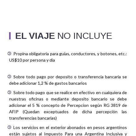
EL VIAJE
NO INCLUYE
Propina obligatoria para guías, conductores, y botones, etc.:
US$10 por persona y día
Sobre todo pago por deposito o transferencia bancaria se
debe adicionar 1,2 % de gastos bancarios
Sobre todo pago que se realice en efectivo en cualquiera de
nuestras oficinas o mediante deposito bancario se debe
adicionar el 5 % concepto de Percepcion según RG 3819 de
AFIP (Quedan exceptuados de dicha percepción las
transferencias bancarias)
Los servicios en el exterior abonados en pesos argentinos
están sujetos al Impuesto Para una Argentina Inclusiva y