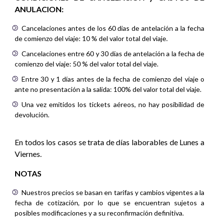
ANULACION:
Cancelaciones antes de los 60 dias de antelación a la fecha
de comienzo del viaje: 10 % del valor total del viaje.
Cancelaciones entre 60 y 30 días de antelación a la fecha de
comienzo del viaje: 50 % del valor total del viaje.
Entre 30 y 1 días antes de la fecha de comienzo del viaje o
ante no presentación a la salida: 100% del valor total del viaje.
Una vez emitidos los tickets aéreos, no hay posibilidad de
devolución.
En todos los casos se trata de días laborables de Lunes a
Viernes.
NOTAS
Nuestros precios se basan en tarifas y cambios vigentes a la
fecha de cotización, por lo que se encuentran sujetos a
posibles modificaciones y a su reconfirmación definitiva.