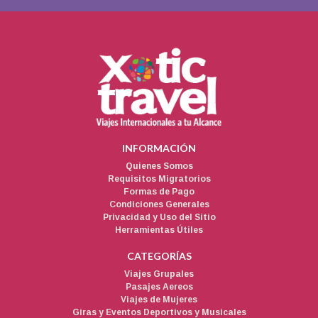
INFORMACIÓN
Quienes Somos
Requisitos Migratorios
Formas de Pago
Condiciones Generales
Privacidad y Uso del Sitio
Herramientas Útiles
CATEGORÍAS
Viajes Grupales
Pasajes Aereos
Viajes de Mujeres
Giras y Eventos Deportivos y Musicales