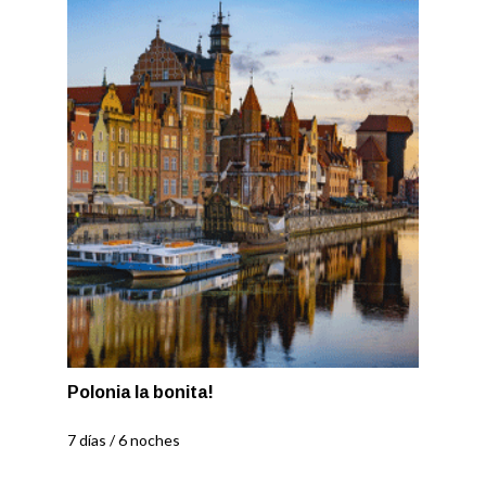
Polonia la bonita!
7 días / 6 noches