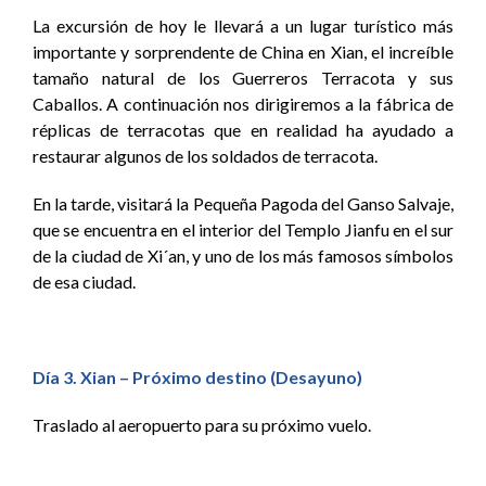
La excursión de hoy le llevará a un lugar turístico más
importante y sorprendente de China en Xian, el increíble
tamaño natural de los Guerreros Terracota y sus
Caballos. A continuación nos dirigiremos a la fábrica de
réplicas de terracotas que en realidad ha ayudado a
restaurar algunos de los soldados de terracota.
En la tarde, visitará la Pequeña Pagoda del Ganso Salvaje,
que se encuentra en el interior del Templo Jianfu en el sur
de la ciudad de Xi´an, y uno de los más famosos símbolos
de esa ciudad.
Día 3. Xian – Próximo destino (Desayuno)
Traslado al aeropuerto para su próximo vuelo.