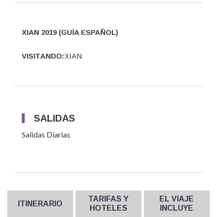
XIAN 2019 (GUÍA ESPAÑOL)
VISITANDO:
XIAN
SALIDAS
Salidas Diarias
TARIFAS Y
EL VIAJE
ITINERARIO
HOTELES
INCLUYE