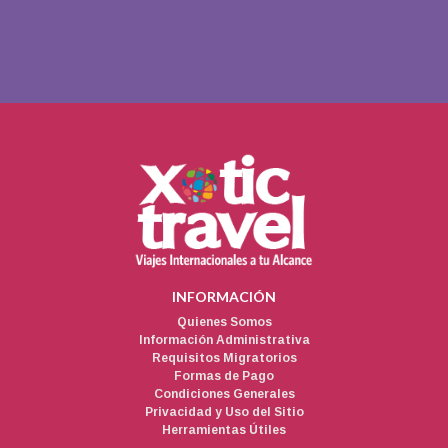
INFORMACIÓN
Quienes Somos
Información Administrativa
Requisitos Migratorios
Formas de Pago
Condiciones Generales
Privacidad y Uso del Sitio
Herramientas Útiles