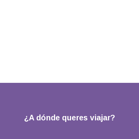
¿A dónde queres viajar?