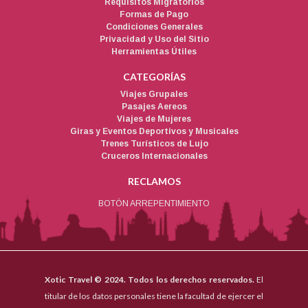
Requisitos Migratorios
Formas de Pago
Condiciones Generales
Privacidad y Uso del Sitio
Herramientas Útiles
CATEGORÍAS
Viajes Grupales
Pasajes Aereos
Viajes de Mujeres
Giras y Eventos Deportivos y Musicales
Trenes Turísticos de Lujo
Cruceros Internacionales
RECLAMOS
BOTÓN ARREPENTIMIENTO
Xotic Travel © 2024. Todos los derechos reservados.
El
titular de los datos personales tiene la facultad de ejercer el