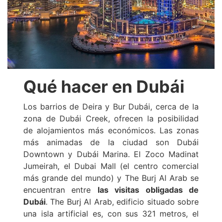
Qué hacer en Dubái
Los barrios de Deira y Bur Dubái, cerca de la
zona de Dubái Creek, ofrecen la posibilidad
de alojamientos más económicos. Las zonas
más animadas de la ciudad son Dubái
Downtown y Dubái Marina. El Zoco Madinat
Jumeirah, el Dubai Mall (el centro comercial
más grande del mundo) y The Burj Al Arab se
encuentran entre
las visitas obligadas de
Dubái
. The Burj Al Arab, edificio situado sobre
una isla artificial es, con sus 321 metros, el