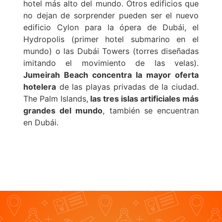
hotel más alto del mundo. Otros edificios que
no dejan de sorprender pueden ser el nuevo
edificio Cylon para la ópera de Dubái, el
Hydropolis (primer hotel submarino en el
mundo) o las Dubái Towers (torres diseñadas
imitando el movimiento de las velas).
Jumeirah Beach
concentra la mayor oferta
hotelera
de las playas privadas de la ciudad.
The Palm Islands,
las tres islas artificiales más
grandes del mundo
, también se encuentran
en Dubái.