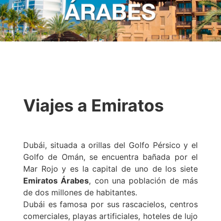
Viajes a Emiratos
Dubái, situada a orillas del Golfo Pérsico y el
Golfo de Omán, se encuentra bañada por el
Mar Rojo y es la capital de uno de los siete
Emiratos Árabes
, con una población de más
de dos millones de habitantes.
Dubái es famosa por sus rascacielos, centros
comerciales, playas artificiales, hoteles de lujo