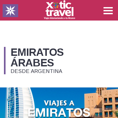
EMIRATOS
ÁRABES
DESDE ARGENTINA