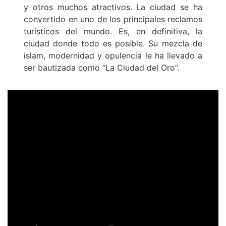
y otros muchos atractivos. La ciudad se ha
convertido en uno de los principales reclamos
turísticos del mundo. Es, en definitiva, la
ciudad donde todo es posible. Su mezcla de
islam, modernidad y opulencia le ha llevado a
ser bautizada como “La Ciudad del Oro”.