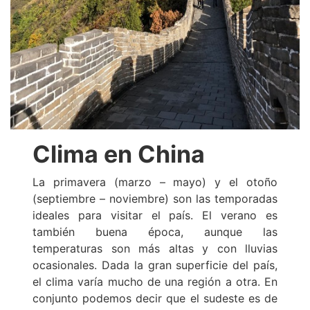
Clima en China
La primavera (marzo – mayo) y el otoño
(septiembre – noviembre) son las temporadas
ideales para visitar el país. El verano es
también buena época, aunque las
temperaturas son más altas y con lluvias
ocasionales. Dada la gran superficie del país,
el clima varía mucho de una región a otra. En
conjunto podemos decir que el sudeste es de