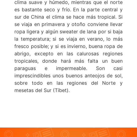
clima suave y húmedo, mientras que el norte
es bastante seco y frío. En la parte central y
sur de China el clima se hace más tropical. Si
se viaja en primavera y otoño conviene llevar
ropa ligera y algún sweater de lana por si baja
la temperatura; si se viaja en verano, lo más
fresco posible; y si es invierno, buena ropa de
abrigo, excepto en las calurosas regiones
tropicales, donde hará más falta un buen
paraguas e impermeable. Son casi
imprescindibles unos buenos anteojos de sol,
sobre todo en las regiones del Norte y
mesetas del Sur (Tíbet).