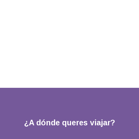
¿A dónde queres viajar?