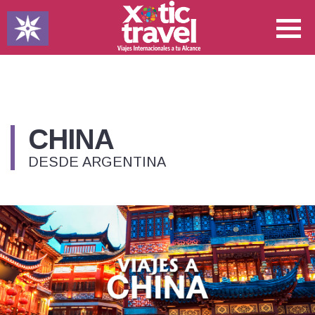
CHINA
DESDE ARGENTINA