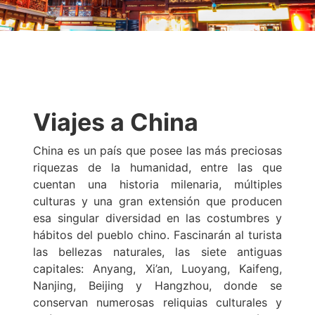
Viajes a China
China es un país que posee las más preciosas
riquezas de la humanidad, entre las que
cuentan una historia milenaria, múltiples
culturas y una gran extensión que producen
esa singular diversidad en las costumbres y
hábitos del pueblo chino. Fascinarán al turista
las bellezas naturales, las siete antiguas
capitales: Anyang, Xi’an, Luoyang, Kaifeng,
Nanjing, Beijing y Hangzhou, donde se
conservan numerosas reliquias culturales y