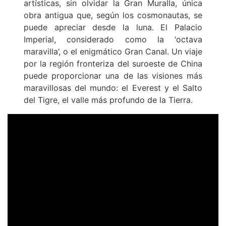
artísticas, sin olvidar la Gran Muralla, única
obra antigua que, según los cosmonautas, se
puede apreciar desde la luna. El Palacio
Imperial, considerado como la ‘octava
maravilla’, o el enigmático Gran Canal. Un viaje
por la región fronteriza del suroeste de China
puede proporcionar una de las visiones más
maravillosas del mundo: el Everest y el Salto
del Tigre, el valle más profundo de la Tierra.