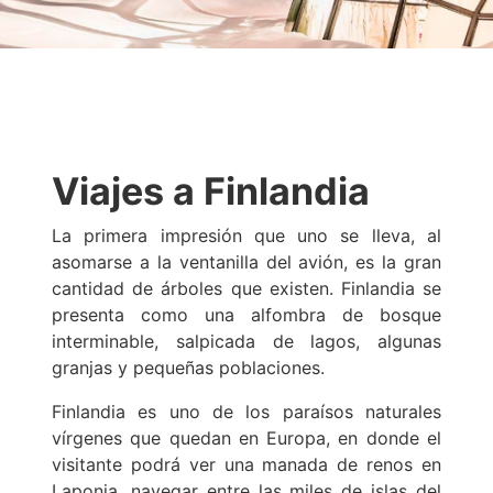
Viajes a Finlandia
La primera impresión que uno se lleva, al
asomarse a la ventanilla del avión, es la gran
cantidad de árboles que existen. Finlandia se
presenta como una alfombra de bosque
interminable, salpicada de lagos, algunas
granjas y pequeñas poblaciones.
Finlandia es uno de los paraísos naturales
vírgenes que quedan en Europa, en donde el
visitante podrá ver una manada de renos en
Laponia, navegar entre las miles de islas del