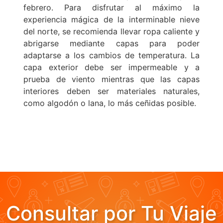
febrero. Para disfrutar al máximo la
experiencia mágica de la interminable nieve
del norte, se recomienda llevar ropa caliente y
abrigarse mediante capas para poder
adaptarse a los cambios de temperatura. La
capa exterior debe ser impermeable y a
prueba de viento mientras que las capas
interiores deben ser materiales naturales,
como algodón o lana, lo más ceñidas posible.
Consultar por Tu Viaje