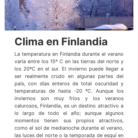
Clima en Finlandia
La temperatura en Finlandia durante el verano
varía entre los 15º C en las tierras del norte y
los 20ºC en el sur. El invierno puede llegar a
ser realmente crudo en algunas partes del
país, con días enteros de total oscuridad y
temperaturas de hasta -20 ºC. Aunque los
inviernos son muy fríos y los veranos
calurosos, Finlandia, es un destino atractivo a
lo largo de todo el año; aunque algunos
momentos tienen sus propios atractivos,
como el sol de medianoche durante el verano,
las luces del norte o la temporada de esquí en