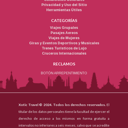
Privacidad y Uso del Sitio
Herramientas Útiles
CATEGORÍAS
Viajes Grupales
Pasajes Aereos
Viajes de Mujeres
Giras y Eventos Deportivos y Musicales
Trenes Turísticos de Lujo
Cruceros Internacionales
RECLAMOS
BOTÓN ARREPENTIMIENTO
Xotic Travel © 2024. Todos los derechos reservados.
El
titular de los datos personales tiene la facultad de ejercer el
derecho de acceso a los mismos en forma gratuita a
intervalos no inferiores a seis meses, salvo que se acredite