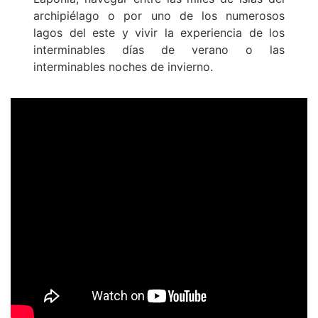
archipiélago o por uno de los numerosos
lagos del este y vivir la experiencia de los
interminables días de verano o las
interminables noches de invierno.