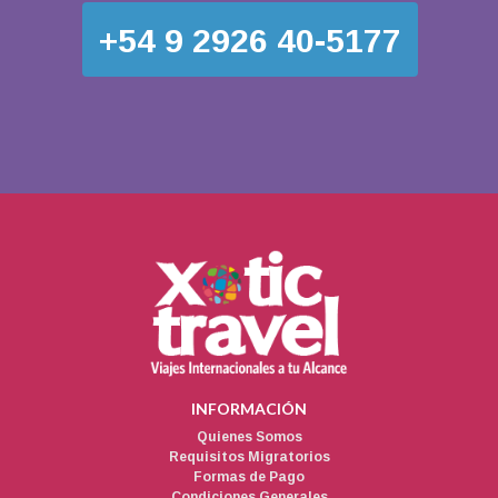
+54 9 2926 40-5177
INFORMACIÓN
Quienes Somos
Requisitos Migratorios
Formas de Pago
Condiciones Generales