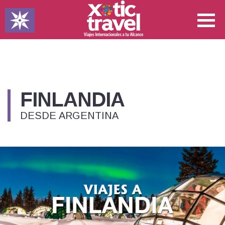
FINLANDIA
DESDE ARGENTINA