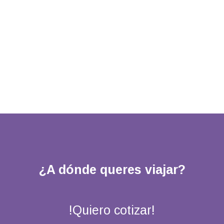
¿A dónde queres viajar?
!Quiero cotizar!