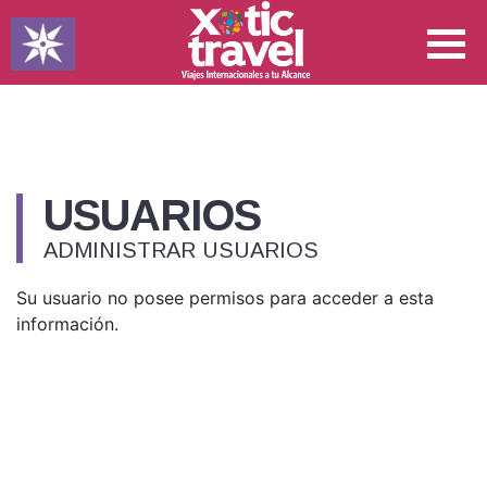
USUARIOS
ADMINISTRAR USUARIOS
Su usuario no posee permisos para acceder a esta
información.