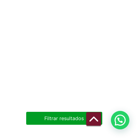
Filtrar resultados