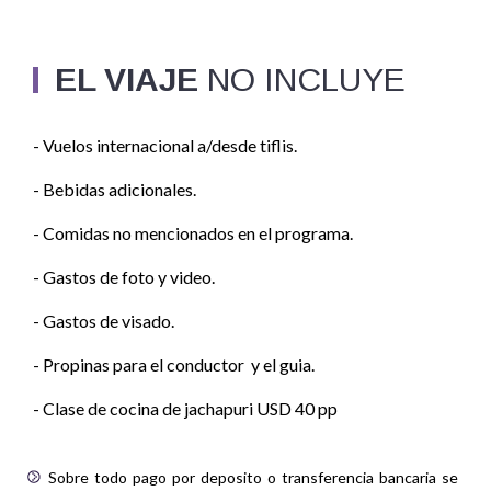
EL VIAJE
NO INCLUYE
- Vuelos internacional a/desde tiflis.
- Bebidas adicionales.
- Comidas no mencionados en el programa.
- Gastos de foto y video.
- Gastos de visado.
- Propinas para el conductor y el guia.
- Clase de cocina de jachapuri USD 40 pp
Sobre todo pago por deposito o transferencia bancaria se