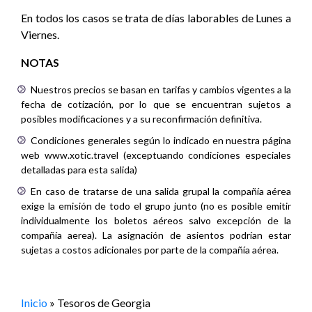
En todos los casos se trata de días laborables de Lunes a
Viernes.
NOTAS
Nuestros precios se basan en tarifas y cambios vigentes a la
fecha de cotización, por lo que se encuentran sujetos a
posibles modificaciones y a su reconfirmación definitiva.
Condiciones generales según lo indicado en nuestra página
web www.xotic.travel (exceptuando condiciones especiales
detalladas para esta salida)
En caso de tratarse de una salida grupal la compañía aérea
exige la emisión de todo el grupo junto (no es posible emitir
individualmente los boletos aéreos salvo excepción de la
compañía aerea). La asignación de asientos podrían estar
sujetas a costos adicionales por parte de la compañía aérea.
Inicio
»
Tesoros de Georgia