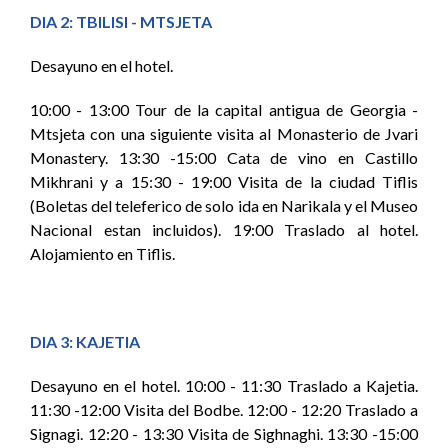
DIA 2: TBILISI - MTSJETA
Desayuno en el hotel.
10:00 - 13:00 Tour de la capital antigua de Georgia -
Mtsjeta con una siguiente visita al Monasterio de Jvari
Monastery. 13:30 -15:00 Cata de vino en Castillo
Mikhrani y a 15:30 - 19:00 Visita de la ciudad Tiflis
(Boletas del teleferico de solo ida en Narikala y el Museo
Nacional estan incluidos). 19:00 Traslado al hotel.
Alojamiento en Tiflis.
DIA 3: KAJETIA
Desayuno en el hotel. 10:00 - 11:30 Traslado a Kajetia.
11:30 -12:00 Visita del Bodbe. 12:00 - 12:20 Traslado a
Signagi. 12:20 - 13:30 Visita de Sighnaghi. 13:30 -15:00