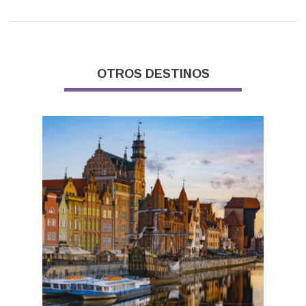
OTROS DESTINOS