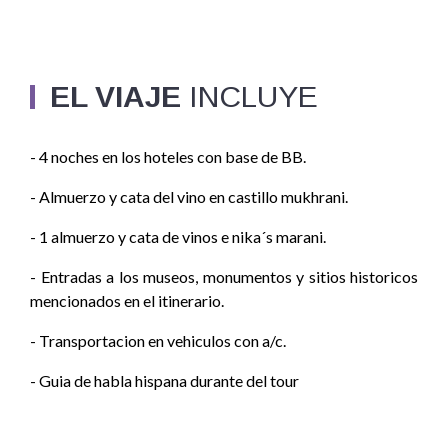
EL VIAJE
INCLUYE
- 4 noches en los hoteles con base de BB.
- Almuerzo y cata del vino en castillo mukhrani.
- 1 almuerzo y cata de vinos e nika´s marani.
- Entradas a los museos, monumentos y sitios historicos
mencionados en el itinerario.
- Transportacion en vehiculos con a/c.
- Guia de habla hispana durante del tour