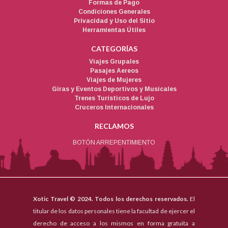
Formas de Pago
Condiciones Generales
Privacidad y Uso del Sitio
Herramientas Útiles
CATEGORÍAS
Viajes Grupales
Pasajes Aereos
Viajes de Mujeres
Giras y Eventos Deportivos y Musicales
Trenes Turísticos de Lujo
Cruceros Internacionales
RECLAMOS
BOTÓN ARREPENTIMIENTO
Xotic Travel © 2024. Todos los derechos reservados.
El
titular de los datos personales tiene la facultad de ejercer el
derecho de acceso a los mismos en forma gratuita a