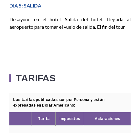
DIA 5: SALIDA
Desayuno en el hotel. Salida del hotel. Llegada al
aeropuerto para tomar el vuelo de salida. El fin del tour
TARIFAS
Las tarifas publicadas son por Persona y están
expresadas en Dolar Americano:
Tarifa
Impuestos
Aclaraciones