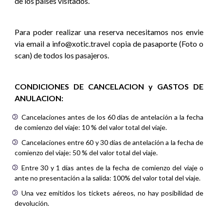
de los países visitados.
Para poder realizar una reserva necesitamos nos envie
via email a info@xotic.travel copia de pasaporte (Foto o
scan) de todos los pasajeros.
CONDICIONES DE CANCELACION y GASTOS DE
ANULACION:
Cancelaciones antes de los 60 dias de antelación a la fecha
de comienzo del viaje: 10 % del valor total del viaje.
Cancelaciones entre 60 y 30 días de antelación a la fecha de
comienzo del viaje: 50 % del valor total del viaje.
Entre 30 y 1 días antes de la fecha de comienzo del viaje o
ante no presentación a la salida: 100% del valor total del viaje.
Una vez emitidos los tickets aéreos, no hay posibilidad de
devolución.