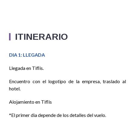
ITINERARIO
DIA 1: LLEGADA
Llegada en Tiflis.
Encuentro con el logotipo de la empresa, traslado al
hotel.
Alojamiento en Tiflis
*El primer dia depende de los detalles del vuelo.