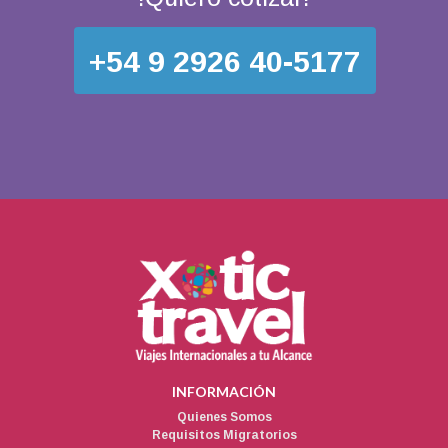
+54 9 2926 40-5177
INFORMACIÓN
Quienes Somos
Requisitos Migratorios