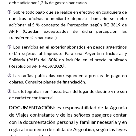
debe adicionar 1,2 % de gastos bancarios
Sobre todo pago que se realice en efectivo en cualquiera de
nuestras oficinas o mediante deposito bancario se debe
adicionar el 5 % concepto de Percepcion según RG 3819 de
AFIP (Quedan exceptuados de dicha percepción las
transferencias bancarias)
Los servicios en el exterior abonados en pesos argentinos
están sujetos al Impuesto Para una Argentina Inclusiva y
Solidaria (PAIS) del 30% no incluido en el precio publicado
(Resolución AFIP 4659/2020).
Las tarifas publicadas corresponden a precios de pago en
dolares. Consulte planes de financiación.
Las fotografías son ilustrativas del lugar de destino y no son
de carácter contractual.
DOCUMENTACIÓN:
es responsabilidad de la Agencia
de Viajes contratante y de los señores pasajeros contar
con la documentación personal y familiar necesaria y en
regla al momento de salida de Argentina, según las leyes