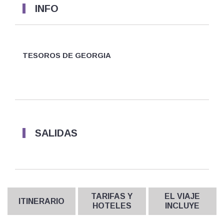
INFO
TESOROS DE GEORGIA
SALIDAS
TARIFAS Y
EL VIAJE
ITINERARIO
HOTELES
INCLUYE