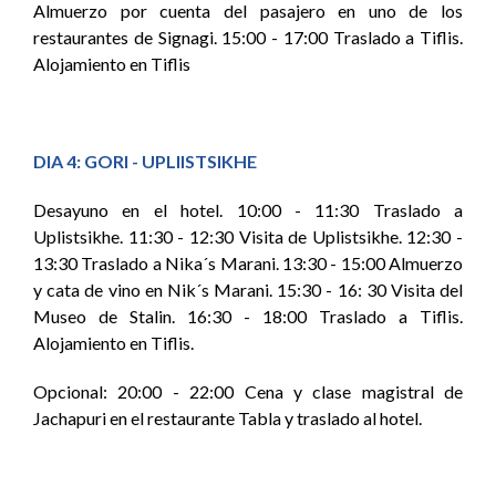
Almuerzo por cuenta del pasajero en uno de los
restaurantes de Signagi. 15:00 - 17:00 Traslado a Tiflis.
Alojamiento en Tiflis
DIA 4: GORI - UPLIISTSIKHE
Desayuno en el hotel. 10:00 - 11:30 Traslado a
Uplistsikhe. 11:30 - 12:30 Visita de Uplistsikhe. 12:30 -
13:30 Traslado a Nika´s Marani. 13:30 - 15:00 Almuerzo
y cata de vino en Nik´s Marani. 15:30 - 16: 30 Visita del
Museo de Stalin. 16:30 - 18:00 Traslado a Tiflis.
Alojamiento en Tiflis.
Opcional: 20:00 - 22:00 Cena y clase magistral de
Jachapuri en el restaurante Tabla y traslado al hotel.