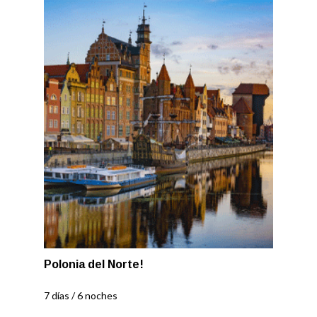
Polonia del Norte!
7 días / 6 noches