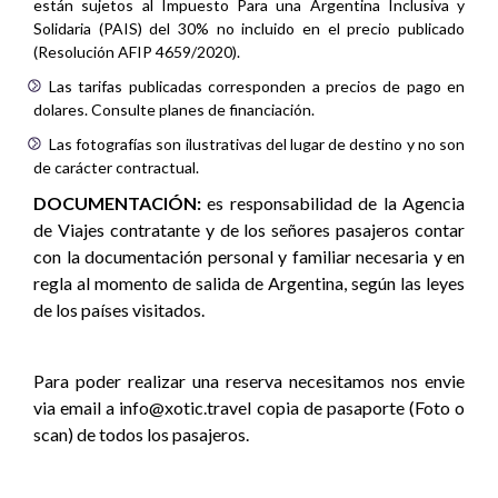
están sujetos al Impuesto Para una Argentina Inclusiva y
Solidaria (PAIS) del 30% no incluido en el precio publicado
(Resolución AFIP 4659/2020).
Las tarifas publicadas corresponden a precios de pago en
dolares. Consulte planes de financiación.
Las fotografías son ilustrativas del lugar de destino y no son
de carácter contractual.
DOCUMENTACIÓN:
es responsabilidad de la Agencia
de Viajes contratante y de los señores pasajeros contar
con la documentación personal y familiar necesaria y en
regla al momento de salida de Argentina, según las leyes
de los países visitados.
Para poder realizar una reserva necesitamos nos envie
via email a info@xotic.travel copia de pasaporte (Foto o
scan) de todos los pasajeros.