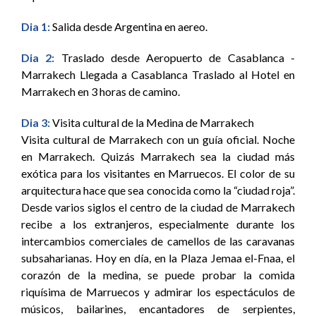
Dia 1:
Salida desde Argentina en aereo.
Dia 2:
Traslado desde Aeropuerto de Casablanca -
Marrakech Llegada a Casablanca Traslado al Hotel en
Marrakech en 3 horas de camino.
Dia 3:
Visita cultural de la Medina de Marrakech
Visita cultural de Marrakech con un guía oficial. Noche
en Marrakech. Quizás Marrakech sea la ciudad más
exótica para los visitantes en Marruecos. El color de su
arquitectura hace que sea conocida como la “ciudad roja”.
Desde varios siglos el centro de la ciudad de Marrakech
recibe a los extranjeros, especialmente durante los
intercambios comerciales de camellos de las caravanas
subsaharianas. Hoy en día, en la Plaza Jemaa el-Fnaa, el
corazón de la medina, se puede probar la comida
riquísima de Marruecos y admirar los espectáculos de
músicos, bailarines, encantadores de serpientes,