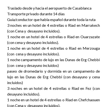
Traslado desde y hacia el aeropuerto de Casablanca
Transporte privado durante 14 días
Guía/conductor que habla español durante toda la ruta
3 noches en un hotel de 4 estrellas o Riad en Marrakech
(con Cena y desayuno incluidos).
1 noche en un hotel de 4 estrellas o Riad en Ouarzazate
(con cena y desayuno incluidos).
1 noche en un hotel de 4 estrellas o Riad en Merzouga
(con cena y desayuno incluidos).
1 noche campamento de lujo en las Dunas de Erg Chebbi
(con cena y desayuno incluidos)
paseo de dromedario y dormida en un campamento de
lujo en las Dunas de Erg Chebbi (con desayuno y cena
incluidos)
3 noches en un hotel de 4 estrellas o Riad en Fez (con
desayuno incluidos).
1 noche en un hotel de 4 estrellas o Riad en Chefchaouen
(con Cena y desayuno incluidos).