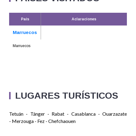
País
Aclaraciones
Marruecos
Marruecos
LUGARES TURÍSTICOS
Tetuán - Tánger - Rabat - Casablanca - Ouarzazate
- Merzouga - Fez - Chefchaouen