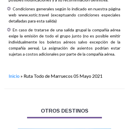
Condiciones generales según lo indicado en nuestra página
web www.xotic.travel (exceptuando condiciones especiales
detalladas para esta salida)
En caso de tratarse de una salida grupal la compañía aérea
exige la emisión de todo el grupo junto (no es posible emitir
individualmente los boletos aéreos salvo excepción de la
compañía aerea). La asignación de asientos podrían estar
sujetas a costos adicionales por parte de la compañía aérea.
Inicio
»
Ruta Todo de Marruecos 05 Mayo 2021
OTROS DESTINOS