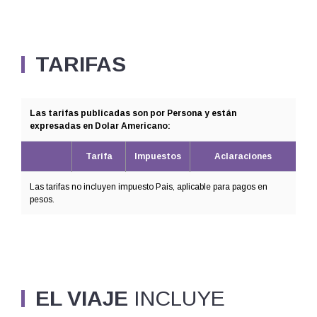
TARIFAS
Las tarifas publicadas son por Persona y están
expresadas en Dolar Americano:
Tarifa
Impuestos
Aclaraciones
Las tarifas no incluyen impuesto Pais, aplicable para pagos en
pesos.
EL VIAJE
INCLUYE