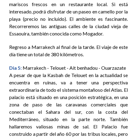
mariscos frescos en un restaurante local. Si está
interesado, podrá disfrutar de un paseo en camello por la
playa (precio no incluido). El ambiente es fascinante.
Recorreremos las antiguas calles de la ciudad vieja de
Essaouira, también conocida como Mogador.
Regreso a Marrakech al final de la tarde. El viaje de este
día tiene un total de 380 kilómetros.
Dia 5:
Marrakech - Telouet - Ait benhadou - Ouarzazate
A pesar de que la Kasbah de Telouet en la actualidad se
encuentra en ruinas, va a tener una perspectiva
extraordinaria de todo el sistema montañoso del Atlas. El
palacio está situado en una posición estratégica, en una
zona de paso de las caravanas comerciales que
conectaban el Sahara del sur, con la costa del
Mediterráneo, situado en la parte norte. También
hallaremos valiosas minas de sal. El Palacio fue
construido a partir del año 60 por las tribus locales, pero