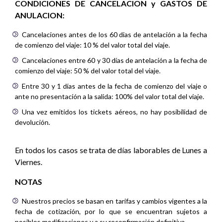
CONDICIONES DE CANCELACION y GASTOS DE
ANULACION:
Cancelaciones antes de los 60 dias de antelación a la fecha
de comienzo del viaje: 10 % del valor total del viaje.
Cancelaciones entre 60 y 30 días de antelación a la fecha de
comienzo del viaje: 50 % del valor total del viaje.
Entre 30 y 1 días antes de la fecha de comienzo del viaje o
ante no presentación a la salida: 100% del valor total del viaje.
Una vez emitidos los tickets aéreos, no hay posibilidad de
devolución.
En todos los casos se trata de días laborables de Lunes a
Viernes.
NOTAS
Nuestros precios se basan en tarifas y cambios vigentes a la
fecha de cotización, por lo que se encuentran sujetos a
posibles modificaciones y a su reconfirmación definitiva.