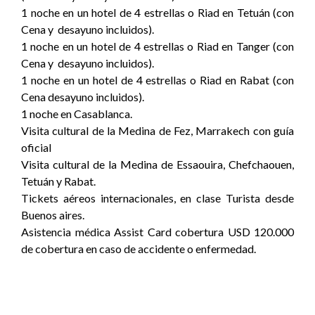
1 noche en un hotel de 4 estrellas o Riad en Tetuán (con
Cena y desayuno incluidos).
1 noche en un hotel de 4 estrellas o Riad en Tanger (con
Cena y desayuno incluidos).
1 noche en un hotel de 4 estrellas o Riad en Rabat (con
Cena desayuno incluidos).
1 noche en Casablanca.
Visita cultural de la Medina de Fez, Marrakech con guía
oficial
Visita cultural de la Medina de Essaouira, Chefchaouen,
Tetuán y Rabat.
Tickets aéreos internacionales, en clase Turista desde
Buenos aires.
Asistencia médica Assist Card cobertura USD 120.000
de cobertura en caso de accidente o enfermedad.