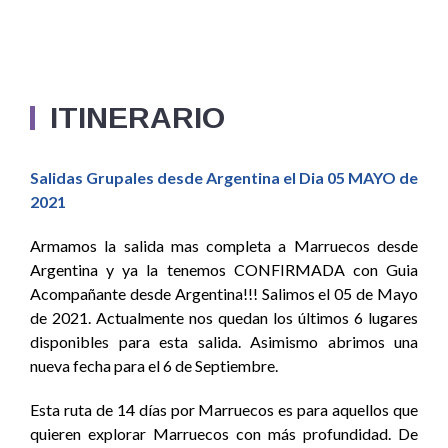
ITINERARIO
Salidas Grupales desde Argentina el Dia 05 MAYO de
2021
Armamos la salida mas completa a Marruecos desde
Argentina y ya la tenemos CONFIRMADA con Guia
Acompañante desde Argentina!!! Salimos el 05 de Mayo
de 2021. Actualmente nos quedan los últimos 6 lugares
disponibles para esta salida. Asimismo abrimos una
nueva fecha para el 6 de Septiembre.
Esta ruta de 14 días por Marruecos es para aquellos que
quieren explorar Marruecos con más profundidad. De