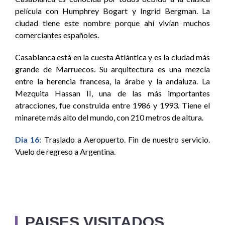
película con Humphrey Bogart y Ingrid Bergman. La
ciudad tiene este nombre porque ahí vivían muchos
comerciantes españoles.
Casablanca está en la cuesta Atlántica y es la ciudad más
grande de Marruecos. Su arquitectura es una mezcla
entre la herencia francesa, la árabe y la andaluza. La
Mezquita Hassan II, una de las más importantes
atracciones, fue construida entre 1986 y 1993. Tiene el
minarete más alto del mundo, con 210 metros de altura.
Dia 16:
Traslado a Aeropuerto. Fin de nuestro servicio.
Vuelo de regreso a Argentina.
PAISES VISITADOS