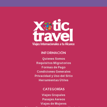
INFORMACIÓN
Quienes Somos
Requisitos Migratorios
Formas de Pago
Condiciones Generales
Privacidad y Uso del Sitio
Herramientas Útiles
CATEGORÍAS
Viajes Grupales
Pasajes Aereos
Viajes de Mujeres