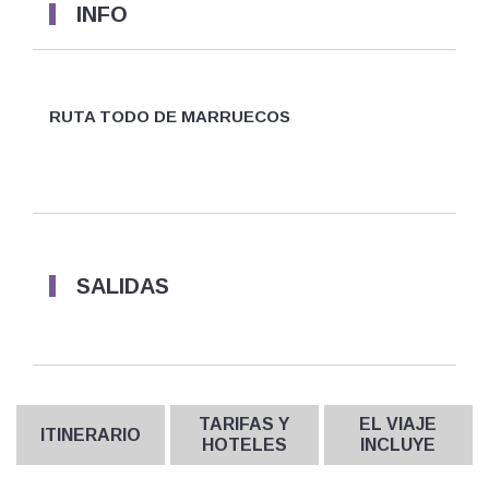
INFO
RUTA TODO DE MARRUECOS
SALIDAS
TARIFAS Y
EL VIAJE
ITINERARIO
HOTELES
INCLUYE