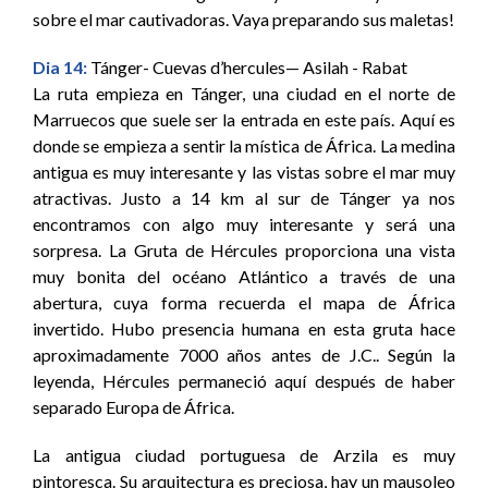
sobre el mar cautivadoras. Vaya preparando sus maletas!
Dia 14:
Tánger- Cuevas d’hercules— Asilah - Rabat
La ruta empieza en Tánger, una ciudad en el norte de
Marruecos que suele ser la entrada en este país. Aquí es
donde se empieza a sentir la mística de África. La medina
antigua es muy interesante y las vistas sobre el mar muy
atractivas. Justo a 14 km al sur de Tánger ya nos
encontramos con algo muy interesante y será una
sorpresa. La Gruta de Hércules proporciona una vista
muy bonita del océano Atlántico a través de una
abertura, cuya forma recuerda el mapa de África
invertido. Hubo presencia humana en esta gruta hace
aproximadamente 7000 años antes de J.C.. Según la
leyenda, Hércules permaneció aquí después de haber
separado Europa de África.
La antigua ciudad portuguesa de Arzila es muy
pintoresca. Su arquitectura es preciosa, hay un mausoleo