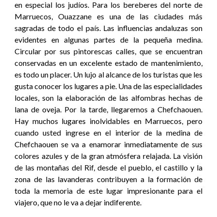
en especial los judíos. Para los bereberes del norte de
Marruecos, Ouazzane es una de las ciudades más
sagradas de todo el país. Las influencias andaluzas son
evidentes en algunas partes de la pequeña medina.
Circular por sus pintorescas calles, que se encuentran
conservadas en un excelente estado de mantenimiento,
es todo un placer. Un lujo al alcance de los turistas que les
gusta conocer los lugares a pie. Una de las especialidades
locales, son la elaboración de las alfombras hechas de
lana de oveja. Por la tarde, llegaremos a Chefchaouen.
Hay muchos lugares inolvidables en Marruecos, pero
cuando usted ingrese en el interior de la medina de
Chefchaouen se va a enamorar inmediatamente de sus
colores azules y de la gran atmósfera relajada. La visión
de las montañas del Rif, desde el pueblo, el castillo y la
zona de las lavanderas contribuyen a la formación de
toda la memoria de este lugar impresionante para el
viajero, que no le va a dejar indiferente.