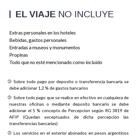
EL VIAJE
NO INCLUYE
Extras personales en los hoteles
Bebidas, gastos personales
Entradas a museos y monumentos
Propinas
Todo que no esté mencionado como incluido
Sobre todo pago por deposito o transferencia bancaria se
debe adicionar 1,2 % de gastos bancarios
Sobre todo pago que se realice en efectivo en cualquiera de
nuestras oficinas o mediante deposito bancario se debe
adicionar el 5 % concepto de Percepcion según RG 3819 de
AFIP (Quedan exceptuados de dicha percepción las
transferencias bancarias)
Los servicios en el exterior abonados en pesos argentinos