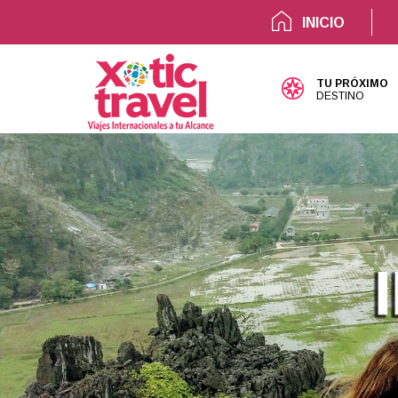
INICIO
TU PRÓXIMO
DESTINO