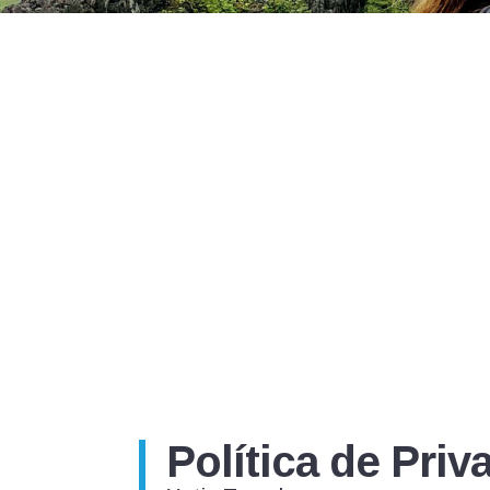
Política de Priv