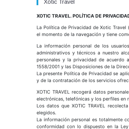
Xotic Travel
XOTIC TRAVEL. POLÍTICA DE PRIVACIDA
La Política de Privacidad de Xotic Travel
el momento de la navegación y tiene como
La información personal de los usuari
administrativos y técnicos a nuestro al
personales y la privacidad de acuerdo 
1558/2001 y las Disposiciones de la Dire
La presente Política de Privacidad se apli
y de la contratación de los servicios ofre
XOTIC TRAVEL recogerá datos personales 
electrónicas, telefónicas y los perfiles e
Los datos que XOTIC TRAVEL recolecta s
elegidos.
La información personal es totalmente c
conformidad con lo dispuesto en la Ley