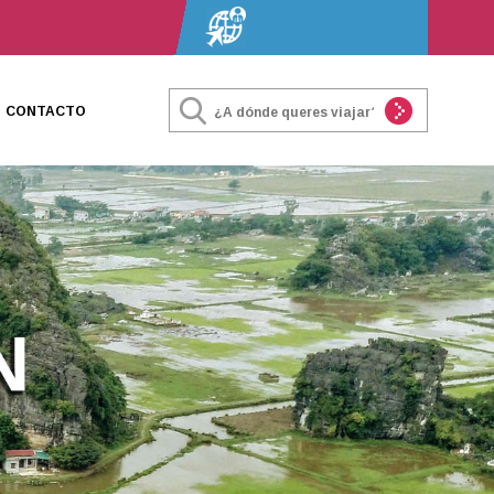
VIAJES GRUPALES
DESDE NUESTRA CIUDAD
CONTACTO