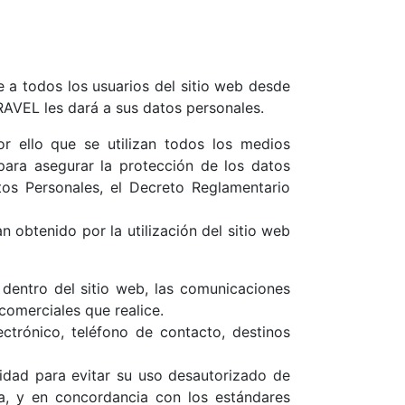
e a todos los usuarios del sitio web desde
AVEL les dará a sus datos personales.
 ello que se utilizan todos los medios
para asegurar la protección de los datos
os Personales, el Decreto Reglamentario
n obtenido por la utilización del sitio web
dentro del sitio web, las comunicaciones
 comerciales que realice.
trónico, teléfono de contacto, destinos
idad para evitar su uso desautorizado de
a, y en concordancia con los estándares