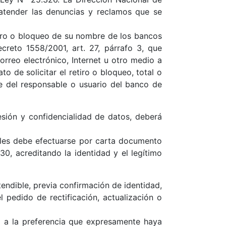
 atender las denuncias y reclamos que se
etiro o bloqueo de su nombre de los bancos
creto 1558/2001, art. 27, párrafo 3, que
orreo electrónico, Internet u otro medio a
to de solicitar el retiro o bloqueo, total o
e del responsable o usuario del banco de
esión y confidencialidad de datos, deberá
nales debe efectuarse por carta documento
30, acreditando la identidad y el legítimo
endible, previa confirmación de identidad,
 pedido de rectificación, actualización o
 a la preferencia que expresamente haya