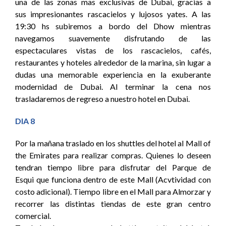
una de las zonas mas exclusivas de Dubai, gracias a
sus impresionantes rascacielos y lujosos yates. A las
19:30 hs subiremos a bordo del Dhow mientras
navegamos suavemente disfrutando de las
espectaculares vistas de los rascacielos, cafés,
restaurantes y hoteles alrededor de la marina, sin lugar a
dudas una memorable experiencia en la exuberante
modernidad de Dubai. Al terminar la cena nos
trasladaremos de regreso a nuestro hotel en Dubai.
DIA 8
Por la mañana traslado en los shuttles del hotel al Mall of
the Emirates para realizar compras. Quienes lo deseen
tendran tiempo libre para disfrutar del Parque de
Esqui que funciona dentro de este Mall (Acvtividad con
costo adicional). Tiempo libre en el Mall para Almorzar y
recorrer las distintas tiendas de este gran centro
comercial.