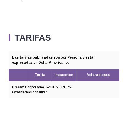
TARIFAS
Las tarifas publicadas son por Persona y están
expresadas en Dolar Americano:
Tarifa
Impuestos
Aclaraciones
Precio:
Por persona. SALIDA GRUPAL
Otras fechas consultar