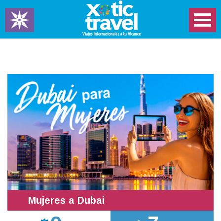
Mujeres a Dubai