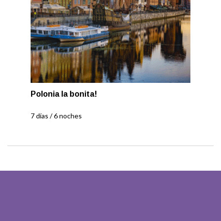
Polonia la bonita!
7 días / 6 noches