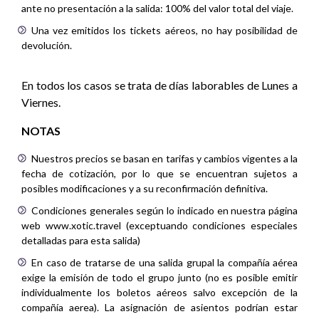
ante no presentación a la salida: 100% del valor total del viaje.
Una vez emitidos los tickets aéreos, no hay posibilidad de
devolución.
En todos los casos se trata de días laborables de Lunes a
Viernes.
NOTAS
Nuestros precios se basan en tarifas y cambios vigentes a la
fecha de cotización, por lo que se encuentran sujetos a
posibles modificaciones y a su reconfirmación definitiva.
Condiciones generales según lo indicado en nuestra página
web www.xotic.travel (exceptuando condiciones especiales
detalladas para esta salida)
En caso de tratarse de una salida grupal la compañía aérea
exige la emisión de todo el grupo junto (no es posible emitir
individualmente los boletos aéreos salvo excepción de la
compañía aerea). La asignación de asientos podrían estar