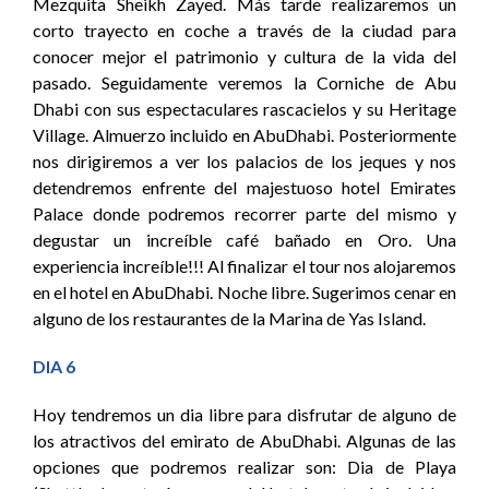
Mezquita Sheikh Zayed. Más tarde realizaremos un
corto trayecto en coche a través de la ciudad para
conocer mejor el patrimonio y cultura de la vida del
pasado. Seguidamente veremos la Corniche de Abu
Dhabi con sus espectaculares rascacielos y su Heritage
Village. Almuerzo incluido en AbuDhabi. Posteriormente
nos dirigiremos a ver los palacios de los jeques y nos
detendremos enfrente del majestuoso hotel Emirates
Palace donde podremos recorrer parte del mismo y
degustar un increíble café bañado en Oro. Una
experiencia increíble!!! Al finalizar el tour nos alojaremos
en el hotel en AbuDhabi. Noche libre. Sugerimos cenar en
alguno de los restaurantes de la Marina de Yas Island.
DIA 6
Hoy tendremos un dia libre para disfrutar de alguno de
los atractivos del emirato de AbuDhabi. Algunas de las
opciones que podremos realizar son: Dia de Playa