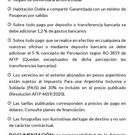
Habitación Doble a compartir Garantizada con un minimo de
Pasajeras por salidas
Sobre todo pago por deposito o transferencia bancaria se
debe adicionar 1,2 % de gastos bancarios
Sobre todo pago que se realice en efectivo en cualquiera de
nuestras oficinas o mediante deposito bancario se debe
adicionar el 5 % concepto de Percepcion según RG 3819 de
AFIP (Quedan exceptuados de dicha percepción las
transferencias bancarias)
Los servicios en el exterior abonados en pesos argentinos
están sujetos al Impuesto Para una Argentina Inclusiva y
Solidaria (PAIS) del 30% no incluido en el precio publicado
(Resolución AFIP 4659/2020).
Las tarifas publicadas corresponden a precios de pago en
dolares. Consulte planes de financiación.
Las fotografías son ilustrativas del lugar de destino y no son
de carácter contractual.
DOCUMENTACIÓN:
es responsabilidad de la Agencia