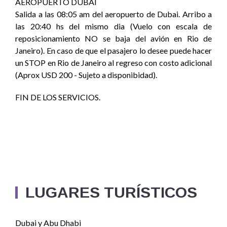
AEROPUERTO DUBAI
Salida a las 08:05 am del aeropuerto de Dubai. Arribo a
las 20:40 hs del mismo dia (Vuelo con escala de
reposicionamiento NO se baja del avión en Rio de
Janeiro). En caso de que el pasajero lo desee puede hacer
un STOP en Rio de Janeiro al regreso con costo adicional
(Aprox USD 200 - Sujeto a disponibidad).
FIN DE LOS SERVICIOS.
LUGARES TURÍSTICOS
Dubai y Abu Dhabi