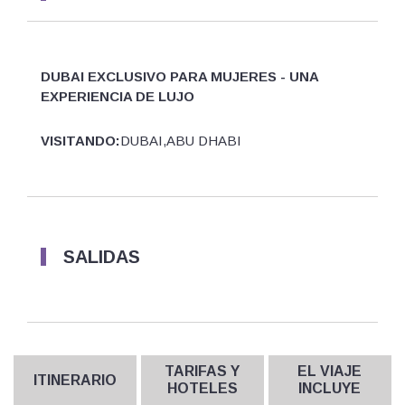
DUBAI EXCLUSIVO PARA MUJERES - UNA
EXPERIENCIA DE LUJO
VISITANDO:
DUBAI,ABU DHABI
SALIDAS
TARIFAS Y
EL VIAJE
ITINERARIO
HOTELES
INCLUYE