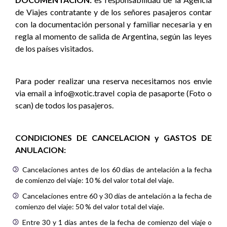
de Viajes contratante y de los señores pasajeros contar
con la documentación personal y familiar necesaria y en
regla al momento de salida de Argentina, según las leyes
de los países visitados.
Para poder realizar una reserva necesitamos nos envie
via email a info@xotic.travel copia de pasaporte (Foto o
scan) de todos los pasajeros.
CONDICIONES DE CANCELACION y GASTOS DE
ANULACION:
Cancelaciones antes de los 60 dias de antelación a la fecha
de comienzo del viaje: 10 % del valor total del viaje.
Cancelaciones entre 60 y 30 días de antelación a la fecha de
comienzo del viaje: 50 % del valor total del viaje.
Entre 30 y 1 días antes de la fecha de comienzo del viaje o