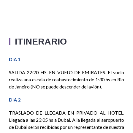
ITINERARIO
DIA 1
SALIDA 22:20 HS. EN VUELO DE EMIRATES. El vuelo
realiza una escala de reabastecimiento de 1:30 hs en Rio
de Janeiro (NO se puede descender del avión).
DIA 2
TRASLADO DE LLEGADA EN PRIVADO AL HOTEL.
Llegada a las 23:05 hs a Dubai. A la llegada al aeropuerto
de Dubai serán recibidas por un representante de nuestra