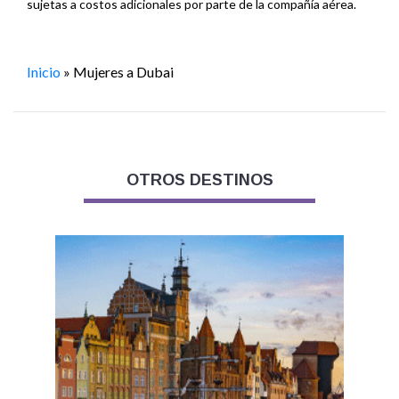
sujetas a costos adicionales por parte de la compañía aérea.
Inicio
»
Mujeres a Dubai
OTROS DESTINOS