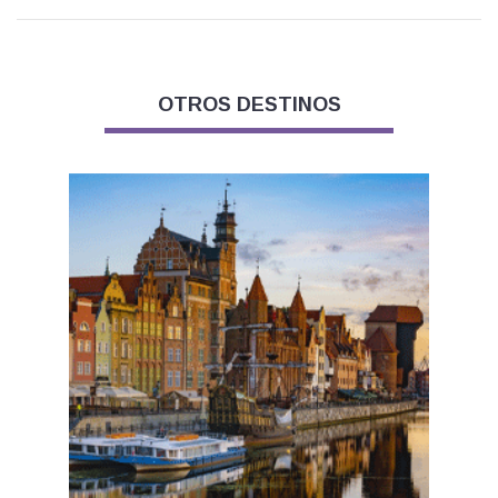
OTROS DESTINOS