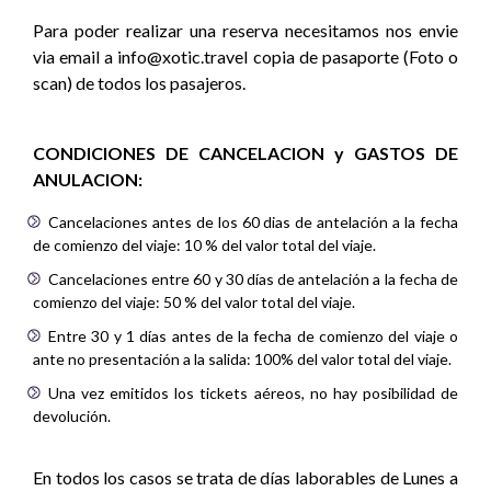
Para poder realizar una reserva necesitamos nos envie
via email a info@xotic.travel copia de pasaporte (Foto o
scan) de todos los pasajeros.
CONDICIONES DE CANCELACION y GASTOS DE
ANULACION:
Cancelaciones antes de los 60 dias de antelación a la fecha
de comienzo del viaje: 10 % del valor total del viaje.
Cancelaciones entre 60 y 30 días de antelación a la fecha de
comienzo del viaje: 50 % del valor total del viaje.
Entre 30 y 1 días antes de la fecha de comienzo del viaje o
ante no presentación a la salida: 100% del valor total del viaje.
Una vez emitidos los tickets aéreos, no hay posibilidad de
devolución.
En todos los casos se trata de días laborables de Lunes a