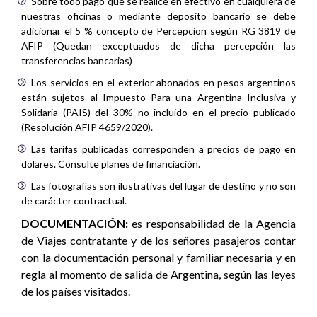
Sobre todo pago que se realice en efectivo en cualquiera de
nuestras oficinas o mediante deposito bancario se debe
adicionar el 5 % concepto de Percepcion según RG 3819 de
AFIP (Quedan exceptuados de dicha percepción las
transferencias bancarias)
Los servicios en el exterior abonados en pesos argentinos
están sujetos al Impuesto Para una Argentina Inclusiva y
Solidaria (PAIS) del 30% no incluido en el precio publicado
(Resolución AFIP 4659/2020).
Las tarifas publicadas corresponden a precios de pago en
dolares. Consulte planes de financiación.
Las fotografías son ilustrativas del lugar de destino y no son
de carácter contractual.
DOCUMENTACIÓN:
es responsabilidad de la Agencia
de Viajes contratante y de los señores pasajeros contar
con la documentación personal y familiar necesaria y en
regla al momento de salida de Argentina, según las leyes
de los países visitados.