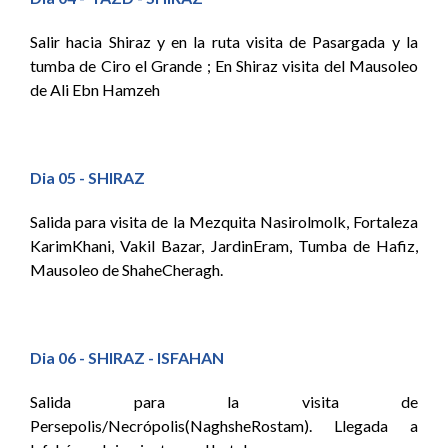
Salir hacia Shiraz y en la ruta visita de Pasargada y la
tumba de Ciro el Grande ; En Shiraz visita del Mausoleo
de Ali Ebn Hamzeh
Dia 05 - SHIRAZ
Salida para visita de la Mezquita Nasirolmolk, Fortaleza
KarimKhani, Vakil Bazar, JardinEram, Tumba de Hafiz,
Mausoleo de ShaheCheragh.
Dia 06 - SHIRAZ - ISFAHAN
Salida para la visita de
Persepolis/Necrópolis(NaghsheRostam). Llegada a