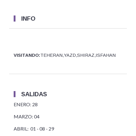
INFO
VISITANDO:
TEHERAN,YAZD,SHIRAZ,ISFAHAN
SALIDAS
ENERO: 28
MARZO: 04
ABRIL: 01 - 08 - 29