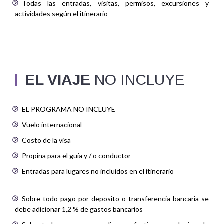
Todas las entradas, visitas, permisos, excursiones y
actividades según el itinerario
EL VIAJE
NO INCLUYE
EL PROGRAMA NO INCLUYE
Vuelo internacional
Costo de la visa
Propina para el guía y / o conductor
Entradas para lugares no incluidos en el itinerario
Sobre todo pago por deposito o transferencia bancaria se
debe adicionar 1,2 % de gastos bancarios