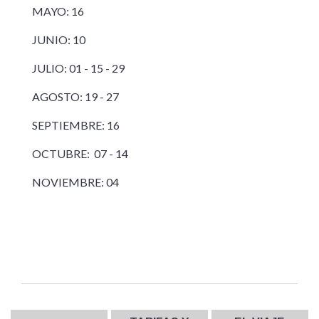
MAYO: 16
JUNIO: 10
JULIO: 01 - 15 - 29
AGOSTO: 19 - 27
SEPTIEMBRE: 16
OCTUBRE: 07 - 14
NOVIEMBRE: 04