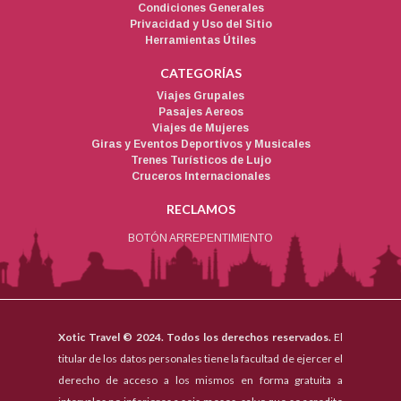
Condiciones Generales
Privacidad y Uso del Sitio
Herramientas Útiles
CATEGORÍAS
Viajes Grupales
Pasajes Aereos
Viajes de Mujeres
Giras y Eventos Deportivos y Musicales
Trenes Turísticos de Lujo
Cruceros Internacionales
RECLAMOS
BOTÓN ARREPENTIMIENTO
Xotic Travel © 2024. Todos los derechos reservados.
El
titular de los datos personales tiene la facultad de ejercer el
derecho de acceso a los mismos en forma gratuita a