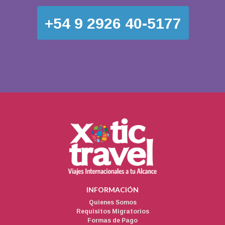
+54 9 2926 40-5177
INFORMACIÓN
Quienes Somos
Requisitos Migratorios
Formas de Pago