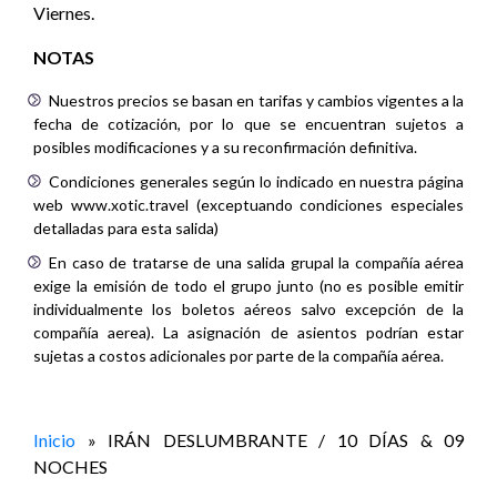
Viernes.
NOTAS
Nuestros precios se basan en tarifas y cambios vigentes a la
fecha de cotización, por lo que se encuentran sujetos a
posibles modificaciones y a su reconfirmación definitiva.
Condiciones generales según lo indicado en nuestra página
web www.xotic.travel (exceptuando condiciones especiales
detalladas para esta salida)
En caso de tratarse de una salida grupal la compañía aérea
exige la emisión de todo el grupo junto (no es posible emitir
individualmente los boletos aéreos salvo excepción de la
compañía aerea). La asignación de asientos podrían estar
sujetas a costos adicionales por parte de la compañía aérea.
Inicio
»
IRÁN DESLUMBRANTE / 10 DÍAS & 09
NOCHES