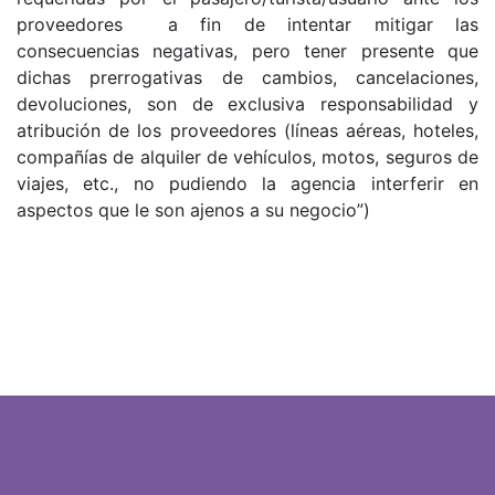
proveedores a fin de intentar mitigar las
consecuencias negativas, pero tener presente que
dichas prerrogativas de cambios, cancelaciones,
devoluciones, son de exclusiva responsabilidad y
atribución de los proveedores (líneas aéreas, hoteles,
compañías de alquiler de vehículos, motos, seguros de
viajes, etc., no pudiendo la agencia interferir en
aspectos que le son ajenos a su negocio”)