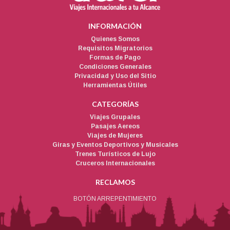
INFORMACIÓN
Quienes Somos
Requisitos Migratorios
Formas de Pago
Condiciones Generales
Privacidad y Uso del Sitio
Herramientas Útiles
CATEGORÍAS
Viajes Grupales
Pasajes Aereos
Viajes de Mujeres
Giras y Eventos Deportivos y Musicales
Trenes Turísticos de Lujo
Cruceros Internacionales
RECLAMOS
BOTÓN ARREPENTIMIENTO