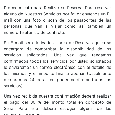
Procedimiento para Realizar su Reserva: Para reservar
alguno de Nuestros Servicios por favor envíenos un E-
mail con una foto o scan de los pasaportes de las
personas que van a viajar como así también un
número telefónico de contacto.
Su E-mail será derivado al área de Reservas quien se
encargara de comprobar la disponibilidad de los
servicios solicitados. Una vez que tengamos
confirmados todos los servicios por usted solicitados
le enviaremos un correo electrónico con el detalle de
los mismos y el importe final a abonar (Usualmente
demoramos 24 horas en poder confirmar todos los
servicios).
Una vez recibida nuestra confirmación deberá realizar
el pago del 30 % del monto total en concepto de
Seña. Para ello deberá escoger alguna de las
siguientes opciones: