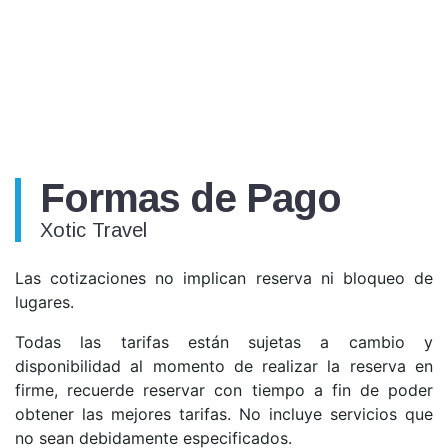
Formas de Pago
Xotic Travel
Las cotizaciones no implican reserva ni bloqueo de
lugares.
Todas las tarifas están sujetas a cambio y
disponibilidad al momento de realizar la reserva en
firme, recuerde reservar con tiempo a fin de poder
obtener las mejores tarifas. No incluye servicios que
no sean debidamente especificados.