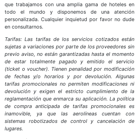
que trabajamos con una amplia gama de hoteles en
todo el mundo y disponemos de una atención
personalizada. Cualquier inquietud por favor no dude
en consultarnos.
Tarifas: Las tarifas de los servicios cotizados están
sujetas a variaciones por parte de los proveedores sin
previo aviso, no están garantizadas hasta el momento
de estar totalmente pagado y emitido el servicio
(ticket o voucher). Tienen penalidad por modificación
de fechas y/o horarios y por devolución. Algunas
tarifas promocionales no permiten modificaciones ni
devolución y exigen el estricto cumplimiento de la
reglamentación que enmarca su aplicación. La política
de compra anticipada de tarifas promocionales es
inamovible, ya que las aerolíneas cuentan con
sistemas robotizados de control y cancelación de
lugares.