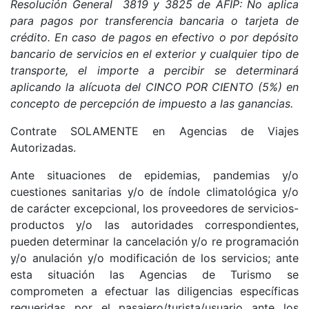
Resolución General 3819 y 3825 de AFIP: No aplica
para pagos por transferencia bancaria o tarjeta de
crédito. En caso de pagos en efectivo o por depósito
bancario de servicios en el exterior y cualquier tipo de
transporte, el importe a percibir se determinará
aplicando la alícuota del CINCO POR CIENTO (5%) en
concepto de percepción de impuesto a las ganancias.
Contrate SOLAMENTE en Agencias de Viajes
Autorizadas.
Ante situaciones de epidemias, pandemias y/o
cuestiones sanitarias y/o de índole climatológica y/o
de carácter excepcional, los proveedores de servicios-
productos y/o las autoridades correspondientes,
pueden determinar la cancelación y/o re programación
y/o anulación y/o modificación de los servicios; ante
esta situación las Agencias de Turismo se
comprometen a efectuar las diligencias específicas
requeridas por el pasajero/turista/usuario ante los