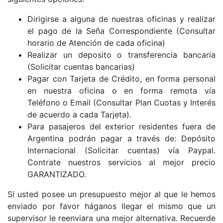
Dirigirse a alguna de nuestras oficinas y realizar
el pago de la Seña Correspondiente (Consultar
horario de Atención de cada oficina)
Realizar un deposito o transferencia bancaria
(Solicitar cuentas bancarias)
Pagar con Tarjeta de Crédito, en forma personal
en nuestra oficina o en forma remota vía
Teléfono o Email (Consultar Plan Cuotas y Interés
de acuerdo a cada Tarjeta).
Para pasajeros del exterior residentes fuera de
Argentina podrán pagar a través de: Depósito
Internacional (Solicitar cuentas) vía Paypal.
Contrate nuestros servicios al mejor precio
GARANTIZADO.
Si usted posee un presupuesto mejor al que le hemos
enviado por favor háganos llegar el mismo que un
supervisor le reenviara una mejor alternativa. Recuerde