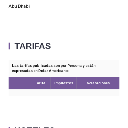
Abu Dhabi
TARIFAS
Las tarifas publicadas son por Persona y están
expresadas en Dolar Americano:
Tarifa
Impuestos
Aclaraciones