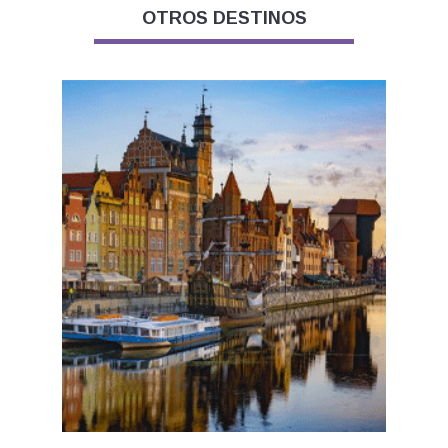
OTROS DESTINOS