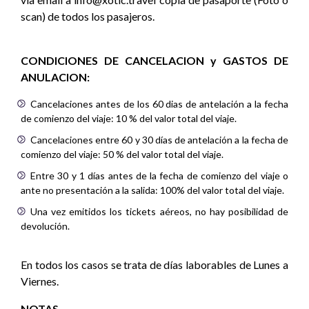
scan) de todos los pasajeros.
CONDICIONES DE CANCELACION y GASTOS DE
ANULACION:
Cancelaciones antes de los 60 dias de antelación a la fecha
de comienzo del viaje: 10 % del valor total del viaje.
Cancelaciones entre 60 y 30 días de antelación a la fecha de
comienzo del viaje: 50 % del valor total del viaje.
Entre 30 y 1 días antes de la fecha de comienzo del viaje o
ante no presentación a la salida: 100% del valor total del viaje.
Una vez emitidos los tickets aéreos, no hay posibilidad de
devolución.
En todos los casos se trata de días laborables de Lunes a
Viernes.
NOTAS