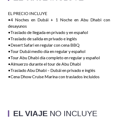
EL PRECIO INCLUYE
•4 Noches en Dubái + 1 Noche en Abu Dhabi con
desayunos
•Traslado de llegada en privado y en español
•Traslado de salida en privado e inglés
•Desert Safari en regular con cena BBQ
•Tour Dubái medio día en regular y español
•Tour Abu Dhabi día completo en regular y español
•Almuerzo durante el tour de Abu Dhabi
•Traslado Abu Dhabi – Dubái en privado e inglés
•Cena Dhow Cruise Marina con traslados incluidos
EL VIAJE
NO INCLUYE