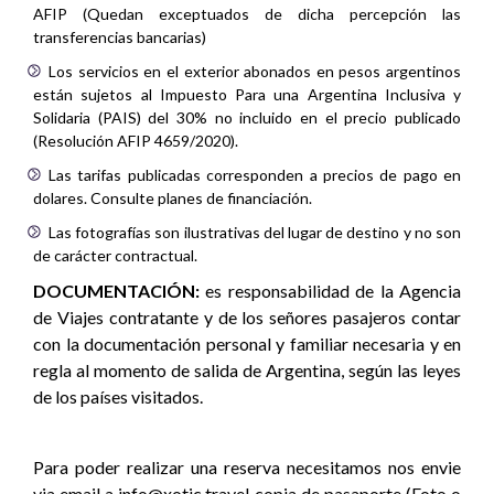
AFIP (Quedan exceptuados de dicha percepción las
transferencias bancarias)
Los servicios en el exterior abonados en pesos argentinos
están sujetos al Impuesto Para una Argentina Inclusiva y
Solidaria (PAIS) del 30% no incluido en el precio publicado
(Resolución AFIP 4659/2020).
Las tarifas publicadas corresponden a precios de pago en
dolares. Consulte planes de financiación.
Las fotografías son ilustrativas del lugar de destino y no son
de carácter contractual.
DOCUMENTACIÓN:
es responsabilidad de la Agencia
de Viajes contratante y de los señores pasajeros contar
con la documentación personal y familiar necesaria y en
regla al momento de salida de Argentina, según las leyes
de los países visitados.
Para poder realizar una reserva necesitamos nos envie
via email a info@xotic.travel copia de pasaporte (Foto o