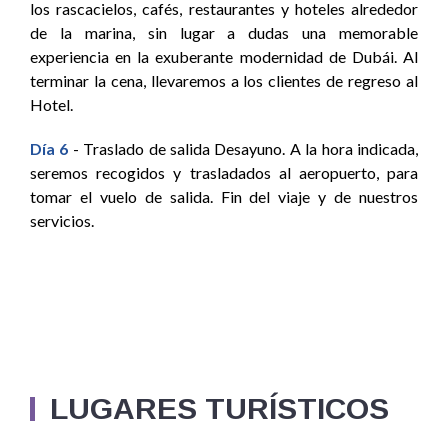
los rascacielos, cafés, restaurantes y hoteles alrededor
de la marina, sin lugar a dudas una memorable
experiencia en la exuberante modernidad de Dubái. Al
terminar la cena, llevaremos a los clientes de regreso al
Hotel.
Día 6
- Traslado de salida Desayuno. A la hora indicada,
seremos recogidos y trasladados al aeropuerto, para
tomar el vuelo de salida. Fin del viaje y de nuestros
servicios.
LUGARES TURÍSTICOS