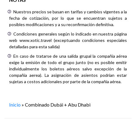
Nuestros precios se basan en tarifas y cambios vigentes a la
fecha de cotización, por lo que se encuentran sujetos a
posibles modificaciones y a su reconfirmación definitiva.
Condiciones generales según lo indicado en nuestra página
web www.xotic.travel (exceptuando condiciones especiales
detalladas para esta salida)
En caso de tratarse de una salida grupal la compañía aérea
exige la emisión de todo el grupo junto (no es posible emitir
individualmente los boletos aéreos salvo excepción de la
compañía aerea). La asignación de asientos podrían estar
sujetas a costos adicionales por parte de la compañía aérea.
Inicio
»
Combinado Dubái + Abu Dhabi