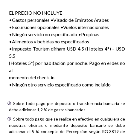
EL PRECIO NO INCLUYE
•Gastos personales •Visado de Emiratos Árabes
•Excursiones opcionales •Vuelos internacionales
•Ningún servicio no especificado •Propinas
•Alimentos y bebidas no especificados
•Impuesto Tourism dírham USD 4.5 (Hoteles 4*) - USD
5.5
(Hoteles 5*) por habitación por noche. Pago en el des no
al
momento del check-in
•Ningún otro servicio especificado como incluido
Sobre todo pago por deposito o transferencia bancaria se
debe adicionar 1,2 % de gastos bancarios
Sobre todo pago que se realice en efectivo en cualquiera de
nuestras oficinas o mediante deposito bancario se debe
adicionar el 5 % concepto de Percepcion según RG 3819 de