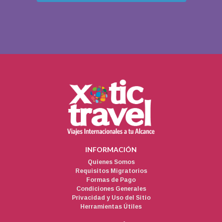
INFORMACIÓN
Quienes Somos
Requisitos Migratorios
Formas de Pago
Condiciones Generales
Privacidad y Uso del Sitio
Herramientas Útiles