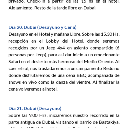
privado. Check-In a partir de las 15 hs en el hotel.
Alojamiento. Resto de la tarde libre en Dubai.
Día 20. Dubai (Desayuno y Cena)
Desayuno en el Hotel y mañana Libre. Sobre las 15.30 Hs,
recepción en el Lobby del Hotel, donde seremos
recogidos por un Jeep 4x4 en asiento compartido (6
personas por Jeep), para así dar inicio a un emocionante
Safari en el desierto más hermoso del Medio Oriente. Al
caer el sol, nos trasladaremos a un campamento Beduino
donde disfrutaremos de una cena BBQ acompañada de
shows en vivo como la danza del vientre. Al finalizar la
cena volveremos al hotel.
Día 21. Dubai (Desayuno)
Sobre las 9.00 Hrs, iniciaremos nuestro recorrido en la
parte antigua de Dubai, visitando el barrio de Bastakiya,