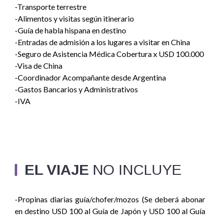
-Transporte terrestre
-Alimentos y visitas según itinerario
-Guía de habla hispana en destino
-Entradas de admisión a los lugares a visitar en China
-Seguro de Asistencia Médica Cobertura x USD 100.000
-Visa de China
-Coordinador Acompañante desde Argentina
-Gastos Bancarios y Administrativos
-IVA
EL VIAJE
NO INCLUYE
-Propinas diarias guía/chofer/mozos (Se deberá abonar
en destino USD 100 al Guía de Japón y USD 100 al Guía