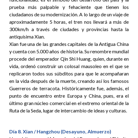
prueba más palpable y fehaciente que tienen los
ciudadanos de su modernización. A lo largo de un viaje de
aproximadamente 5 horas, el tren nos llevará a más de
300km/h a través de ciudades y provincias hasta la
antiquísima Xian.
Xian fue una de las grandes capitales de la Antigua China
y cuenta con 5.000 años de historia. Su renombre mundial
procede del emperador Qin Shi Huang, quien, durante en
vida, ordenó construir un colosal mausoleo en el que se
replicaron todos sus súbditos para que le acompañaran
en la vida después de la muerte, creando así los famosos
Guerreros de terracota. Históricamente fue, además, el
punto de encuentro entre Europa y China, pues, era el
último gran núcleo comercial en el extremo oriental de la
Ruta de la Seda, lugar de intercambio de ideas y culturas.
Día 8. Xian / Hangzhou (Desayuno, Almuerzo)