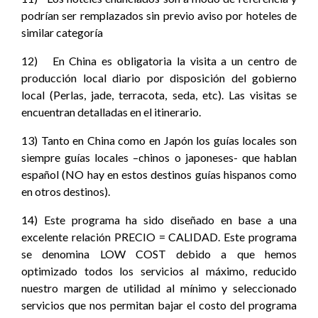
podrían ser remplazados sin previo aviso por hoteles de
similar categoría
12) En China es obligatoria la visita a un centro de
producción local diario por disposición del gobierno
local (Perlas, jade, terracota, seda, etc). Las visitas se
encuentran detalladas en el itinerario.
13) Tanto en China como en Japón los guías locales son
siempre guías locales –chinos o japoneses- que hablan
español (NO hay en estos destinos guías hispanos como
en otros destinos).
14) Este programa ha sido diseñado en base a una
excelente relación PRECIO = CALIDAD. Este programa
se denomina LOW COST debido a que hemos
optimizado todos los servicios al máximo, reducido
nuestro margen de utilidad al mínimo y seleccionado
servicios que nos permitan bajar el costo del programa