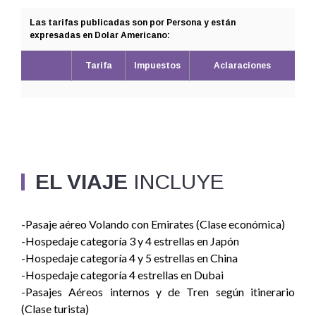
Las tarifas publicadas son por Persona y están
expresadas en Dolar Americano:
Tarifa
Impuestos
Aclaraciones
EL VIAJE
INCLUYE
-Pasaje aéreo Volando con Emirates (Clase económica)
-Hospedaje categoría 3 y 4 estrellas en Japón
-Hospedaje categoría 4 y 5 estrellas en China
-Hospedaje categoría 4 estrellas en Dubai
-Pasajes Aéreos internos y de Tren según itinerario
(Clase turista)