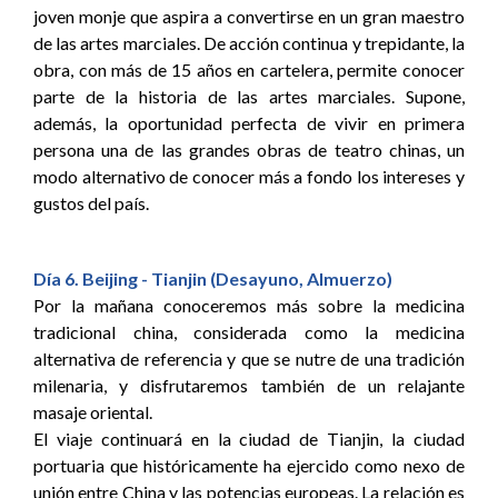
joven monje que aspira a convertirse en un gran maestro
de las artes marciales. De acción continua y trepidante, la
obra, con más de 15 años en cartelera, permite conocer
parte de la historia de las artes marciales. Supone,
además, la oportunidad perfecta de vivir en primera
persona una de las grandes obras de teatro chinas, un
modo alternativo de conocer más a fondo los intereses y
gustos del país.
Día 6. Beijing - Tianjin (Desayuno, Almuerzo)
Por la mañana conoceremos más sobre la medicina
tradicional china, considerada como la medicina
alternativa de referencia y que se nutre de una tradición
milenaria, y disfrutaremos también de un relajante
masaje oriental.
El viaje continuará en la ciudad de Tianjin, la ciudad
portuaria que históricamente ha ejercido como nexo de
unión entre China y las potencias europeas. La relación es