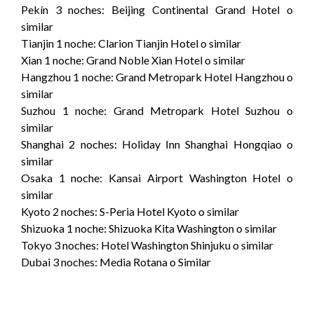
Pekín 3 noches: Beijing Continental Grand Hotel o
similar
Tianjin 1 noche: Clarion Tianjin Hotel o similar
Xian 1 noche: Grand Noble Xian Hotel o similar
Hangzhou 1 noche: Grand Metropark Hotel Hangzhou o
similar
Suzhou 1 noche: Grand Metropark Hotel Suzhou o
similar
Shanghai 2 noches: Holiday Inn Shanghai Hongqiao o
similar
Osaka 1 noche: Kansai Airport Washington Hotel o
similar
Kyoto 2 noches: S-Peria Hotel Kyoto o similar
Shizuoka 1 noche: Shizuoka Kita Washington o similar
Tokyo 3 noches: Hotel Washington Shinjuku o similar
Dubai 3 noches: Media Rotana o Similar