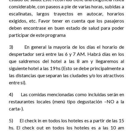
considerable, con paseos a pie de varias horas, subidas a
escalinatas, largos trayectos en autocar, horarios
exigidos, etc. Favor tener en cuenta que los pasajeros
deben encontrase en buen estado de salud para poder
participar de este programa
3) En general la mayoría de los días el horario de
despertador será entre las 6 y 7 AM. Habrá días en los
que saldremos del hotel a las 8 am y llegaremos al
siguiente hotel a las 19 hs (Esto se debe principalmente a
las distancias que separan las ciudades y/o los atractivos
entre sí).
4) Las comidas mencionadas como incluidas serán en
restaurantes locales (menú tipo degustación –NO a la
carta-).
5) El check in en todos los hoteles es a partir de las 15
hs. El check out en todos los hoteles es a las 10 am