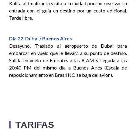
Kalifa al finalizar la visita a la ciudad podrán reservar su
entrada con el guía en destino por un costo adicional.
Tarde libre.
Día 22. Dubai / Buenos Aires
Desayuno. Traslado al aeropuerto de Dubai para
embarcar en vuelo que le llevará a su punto de destino.
Salida en vuelo de Emirates a las 8 AM y llegada a las
20:40 PM del mismo día a Buenos Aires (Escala de
reposicionamiento en Brasil NO se baja del avión).
TARIFAS