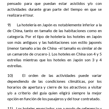
pensado para que puedan estar asistidos y/o con
actividades durante gran parte del tiempo en que se
realizara el tour.
9) La hotelería en Japón es notablemente inferior a la
de China, tanto en tamaño de las habitaciones como en
categoría. Por el tipo de hotelería los hoteles en Japón
son más antiguos y las habitaciones son estilo japonés
(menor tamaño a las de China –el tamaño es similar al de
un camarote de crucero-). Los hoteles en China son 4 y 5
estrellas mientras que los hoteles en Japón son 3 y 4
estrellas.
10) El orden de las actividades puede variar
dependiendo de las condiciones climáticas, por los
horarios de apertura y cierre de los atractivos a visitar
y/o a criterio del guía quien eligirá siempre la mejor
opción en función de los pasajeros y del tour contratado.
11) Los hoteles enunciados son a modo de referencia y