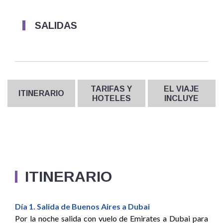
SALIDAS
TARIFAS Y
EL VIAJE
ITINERARIO
HOTELES
INCLUYE
ITINERARIO
Día 1. Salida de Buenos Aires a Dubai
Por la noche salida con vuelo de Emirates a Dubai para