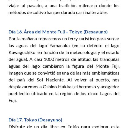
viajar al pasado, a una tradición milenaria donde los
métodos de cultivo han perdurado casi inalterables
Día 16. Área del Monte Fuji – Tokyo (Desayuno)
Por la mañana tomaremos un ferry turístico para surcar
las aguas del lago Yamanaka (en su defecto el lago
Kawaguchiko, en función de la meteorología y el estado
del agua). A casi 1000 metros de altitud, las tranquilas
aguas del lago cambiaron la figura del Monte Fuji,
imagen que se convirtió en una de las más emblemáticas
del país del Sol Naciente. Al volver al puerto, nos
desplazaremos a Oshino Hakkai, el hermoso y acogedor
pueblecito ubicado en la región de los cinco Lagos del
Fuji.
Día 17. Tokyo (Desayuno)
Disfrute de un día libre en Tokio para explorar esta