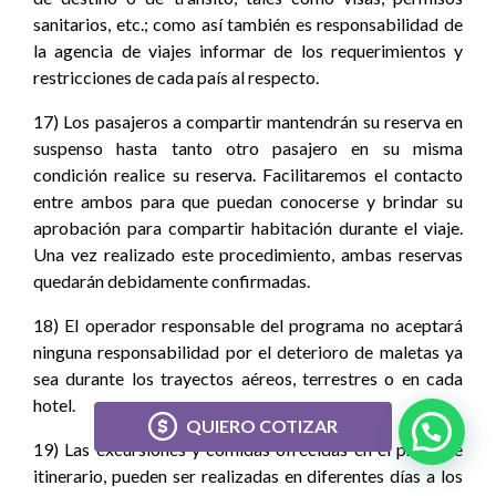
sanitarios, etc.; como así también es responsabilidad de
la agencia de viajes informar de los requerimientos y
restricciones de cada país al respecto.
17) Los pasajeros a compartir mantendrán su reserva en
suspenso hasta tanto otro pasajero en su misma
condición realice su reserva. Facilitaremos el contacto
entre ambos para que puedan conocerse y brindar su
aprobación para compartir habitación durante el viaje.
Una vez realizado este procedimiento, ambas reservas
quedarán debidamente confirmadas.
18) El operador responsable del programa no aceptará
ninguna responsabilidad por el deterioro de maletas ya
sea durante los trayectos aéreos, terrestres o en cada
hotel.
QUIERO COTIZAR
19) Las excursiones y comidas ofrecidas en el presente
itinerario, pueden ser realizadas en diferentes días a los