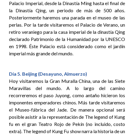
Palacio Imperial, desde la Dinastía Ming hasta el final de
la Dinastía Qing, un periodo de más de 500 años.
Posteriormente haremos una parada en el museo de las
perlas. Por la tarde visitaremos el Palacio de Verano, un
retiro veraniego para la casa imperial de la dinastía Qing
declarado Patrimonio de la Humanidad por la UNESCO
en 1998. Éste Palacio está considerado como el jardín
imperial más grande del mundo.
Día 5. Beijing (Desayuno, Almuerzo)
Hoy visitaremos la Gran Muralla China, una de las Siete
Maravillas del mundo. A lo largo del camino
recorreremos el paso Juyong, como antaño hicieron los
imponentes emperadores chinos. Más tarde visitaremos
el Museo-fábrica del Jade. De manera opcional será
posible asistir a la representación de The legend of Kung
fu en el gran Teatro Rojo de Pekín (no incluido, costo
extra). The legend of Kung Fu show narra la historia de un