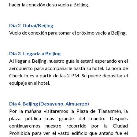
hacer la conexión de su vuelo a Beijing.
Día 2. Dubai/Beijing
Vuelo de conexión para tomar el próximo vuelo a Beijing.
Día 3. Llegada a Beijing
Al llegar a Beijing, nuestro guía le estará esperando en el
aeropuerto para acompañarle hasta su hotel. La hora de
Check In es a partir de las 2 PM. Se puede depositar el
equipaje en el hotel.
Día 4. Beijing (Desayuno, Almuerzo)
Por la mañana visitaremos la Plaza de Tiananmén, la
plaza pública más grande del mundo. Después
continuaremos nuestro recorrido por la Ciudad
Prohibida para ver el vasto edificio que antaño fue el