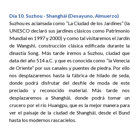
Día 10. Suzhou - Shanghái (Desayuno, Almuerzo)
Suzhou es aclamada como “La Ciudad de los Jardines” (la
UNESCO declaró sus jardines clásicos como Patrimonio
Mundial en 1997 y 2000) y como tal visitaremos el Jardín
de Wangshi, construcción clásica edificada durante la
dinastía Song. Más tarde iremos a Suzhou, ciudad que
data del año 514 a.C. y que es conocida como “la Venecia
de Oriente” por sus canales y puentes de piedra. Por ello
nos desplazaremos hasta la fábrica de hilado de seda,
donde podrá disfrutar del desfile de moda de este
preciado y reconocido material. Más tarde nos
desplazaremos a Shanghái, donde podrá tomar un
crucero por el río Huangpu, que es la mejor manera para
ver el paisaje de la ciudad de Shanghái, desde el Bund
hasta los modernos rascacielos.