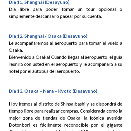
Día 11. Shanghái (Desayuno)
Día libre para poder tomar un tour opcional o
simplemente descansar o pasear por su cuenta.
Día 12. Shanghai / Osaka (Desayuno)
Le acompañaremos al aeropuerto para tomar el vuelo a
Osaka.
Bienvenido a Osaka! Cuando llegas al aeropuerto, el guía
reunirá con usted en el aeropuerto y le acompañará a su
hotel por el autobus del aeropuerto.
Día 13. Osaka – Nara – Kyoto (Desayuno)
Hoy iremos al distrito de Shinsaibashi y se dispondrá de
tiempo libre para realizar compras. Considerada como la
mejor zona de tiendas de Osaka, la icónica avenida
Dotonbori es fácilmente reconocible por el gigante