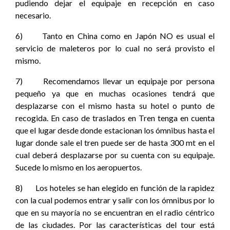
pudiendo dejar el equipaje en recepción en caso
necesario.
6) Tanto en China como en Japón NO es usual el
servicio de maleteros por lo cual no será provisto el
mismo.
7) Recomendamos llevar un equipaje por persona
pequeño ya que en muchas ocasiones tendrá que
desplazarse con el mismo hasta su hotel o punto de
recogida. En caso de traslados en Tren tenga en cuenta
que el lugar desde donde estacionan los ómnibus hasta el
lugar donde sale el tren puede ser de hasta 300 mt en el
cual deberá desplazarse por su cuenta con su equipaje.
Sucede lo mismo en los aeropuertos.
8) Los hoteles se han elegido en función de la rapidez
con la cual podemos entrar y salir con los ómnibus por lo
que en su mayoría no se encuentran en el radio céntrico
de las ciudades. Por las características del tour está