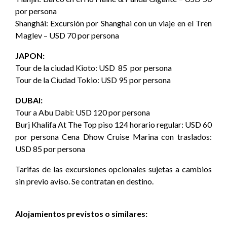
por persona
Shanghái: Excursión por Shanghai con un viaje en el Tren
Maglev – USD 70 por persona
JAPON:
Tour de la ciudad Kioto: USD 85 por persona
Tour de la Ciudad Tokio: USD 95 por persona
DUBAI:
Tour a Abu Dabi: USD 120 por persona
Burj Khalifa At The Top piso 124 horario regular: USD 60
por persona Cena Dhow Cruise Marina con traslados:
USD 85 por persona
Tarifas de las excursiones opcionales sujetas a cambios
sin previo aviso. Se contratan en destino.
Alojamientos previstos o similares: