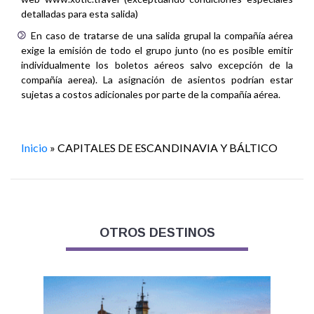
detalladas para esta salida)
En caso de tratarse de una salida grupal la compañía aérea
exige la emisión de todo el grupo junto (no es posible emitir
individualmente los boletos aéreos salvo excepción de la
compañía aerea). La asignación de asientos podrían estar
sujetas a costos adicionales por parte de la compañía aérea.
Inicio
»
CAPITALES DE ESCANDINAVIA Y BÁLTICO
OTROS DESTINOS