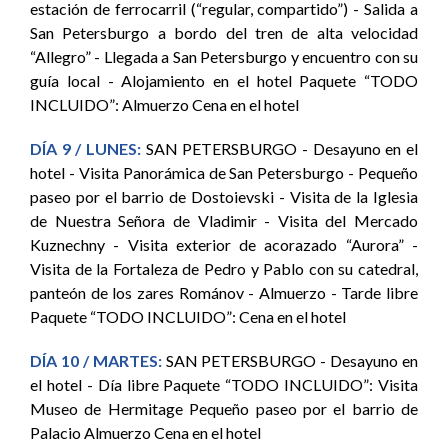
estación de ferrocarril (“regular, compartido”) - Salida a
San Petersburgo a bordo del tren de alta velocidad
“Allegro” - Llegada a San Petersburgo y encuentro con su
guía local - Alojamiento en el hotel Paquete “TODO
INCLUIDO”: Almuerzo Cena en el hotel
DÍA 9 / LUNES:
SAN PETERSBURGO - Desayuno en el
hotel - Visita Panorámica de San Petersburgo - Pequeño
paseo por el barrio de Dostoievski - Visita de la Iglesia
de Nuestra Señora de Vladimir - Visita del Mercado
Kuznechny - Visita exterior de acorazado “Aurora” -
Visita de la Fortaleza de Pedro y Pablo con su catedral,
panteón de los zares Románov - Almuerzo - Tarde libre
Paquete “TODO INCLUIDO”: Cena en el hotel
DÍA 10 / MARTES:
SAN PETERSBURGO - Desayuno en
el hotel - Día libre Paquete “TODO INCLUIDO”: Visita
Museo de Hermitage Pequeño paseo por el barrio de
Palacio Almuerzo Cena en el hotel