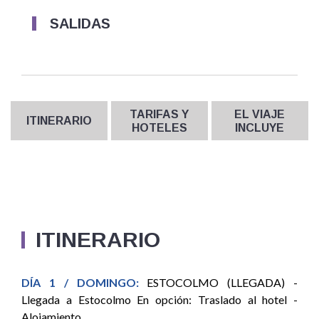
SALIDAS
TARIFAS Y
EL VIAJE
ITINERARIO
HOTELES
INCLUYE
ITINERARIO
DÍA 1 / DOMINGO:
ESTOCOLMO (LLEGADA) -
Llegada a Estocolmo En opción: Traslado al hotel -
Alojamiento