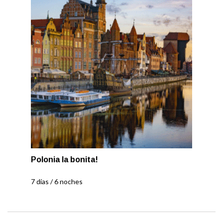
Polonia la bonita!
7 días / 6 noches