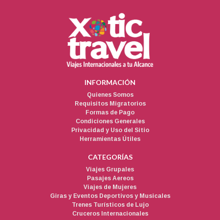
INFORMACIÓN
Quienes Somos
Requisitos Migratorios
Formas de Pago
Condiciones Generales
Privacidad y Uso del Sitio
Herramientas Útiles
CATEGORÍAS
Viajes Grupales
Pasajes Aereos
Viajes de Mujeres
Giras y Eventos Deportivos y Musicales
Trenes Turísticos de Lujo
Cruceros Internacionales