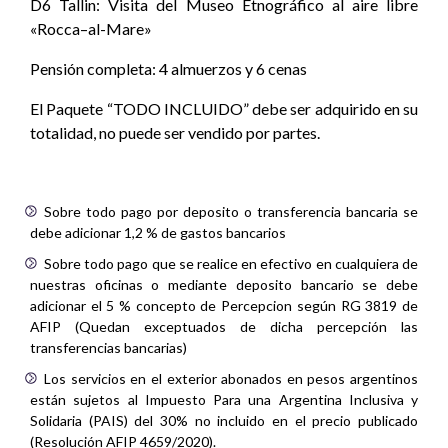
D6 Tallin: Visita del Museo Etnográfico al aire libre
«Rocca–al-Mare»
Pensión completa: 4 almuerzos y 6 cenas
El Paquete “TODO INCLUIDO” debe ser adquirido en su
totalidad, no puede ser vendido por partes.
Sobre todo pago por deposito o transferencia bancaria se
debe adicionar 1,2 % de gastos bancarios
Sobre todo pago que se realice en efectivo en cualquiera de
nuestras oficinas o mediante deposito bancario se debe
adicionar el 5 % concepto de Percepcion según RG 3819 de
AFIP (Quedan exceptuados de dicha percepción las
transferencias bancarias)
Los servicios en el exterior abonados en pesos argentinos
están sujetos al Impuesto Para una Argentina Inclusiva y
Solidaria (PAIS) del 30% no incluido en el precio publicado
(Resolución AFIP 4659/2020).