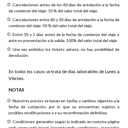
Cancelaciones antes de los 60 dias de antelación a la fecha
de comienzo del viaje: 10 % del valor total del viaje.
Cancelaciones entre 60 y 30 días de antelación a la fecha de
comienzo del viaje: 50 % del valor total del viaje.
Entre 30 y 1 días antes de la fecha de comienzo del viaje o
ante no presentación a la salida: 100% del valor total del viaje.
Una vez emitidos los tickets aéreos, no hay posibilidad de
devolución.
En todos los casos se trata de días laborables de Lunes a
Viernes.
NOTAS
Nuestros precios se basan en tarifas y cambios vigentes a la
fecha de cotización, por lo que se encuentran sujetos a
posibles modificaciones y a su reconfirmación definitiva.
Condiciones generales según lo indicado en nuestra página
web www.xotic.travel (exceptuando condiciones especiales