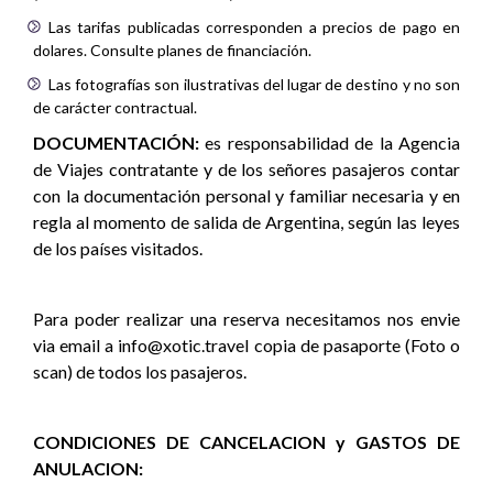
Las tarifas publicadas corresponden a precios de pago en
dolares. Consulte planes de financiación.
Las fotografías son ilustrativas del lugar de destino y no son
de carácter contractual.
DOCUMENTACIÓN:
es responsabilidad de la Agencia
de Viajes contratante y de los señores pasajeros contar
con la documentación personal y familiar necesaria y en
regla al momento de salida de Argentina, según las leyes
de los países visitados.
Para poder realizar una reserva necesitamos nos envie
via email a info@xotic.travel copia de pasaporte (Foto o
scan) de todos los pasajeros.
CONDICIONES DE CANCELACION y GASTOS DE
ANULACION: