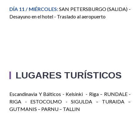
DÍA 11 / MIÉRCOLES:
SAN PETERSBURGO (SALIDA) -
Desayuno en el hotel - Traslado al aeropuerto
LUGARES TURÍSTICOS
Escandinavia Y Bálticos - Kelsinki - Riga – RUNDALE -
RIGA - ESTOCOLMO - SIGULDA – TURAIDA –
GUTMANIS – PARNU – TALLIN