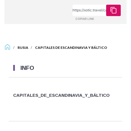
COPIAR LINK
RUSIA
CAPITALES DE ESCANDINAVIA Y BÁLTICO
INFO
CAPITALES_DE_ESCANDINAVIA_Y_BÁLTICO